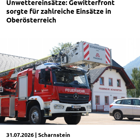
Unwettereinsätze: Gewitterfront
sorgte für zahlreiche Einsätze in
Oberösterreich
31.07.2026 |
Scharnstein