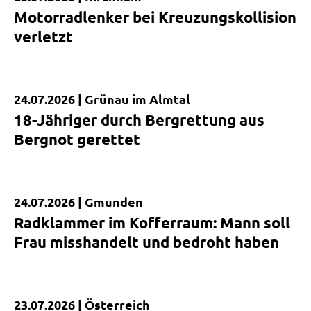
Kurzmeldung
Motorradlenker bei Kreuzungskollision
verletzt
24.07.2026 |
Grünau im Almtal
Kurzmeldung
18-Jähriger durch Bergrettung aus
Bergnot gerettet
24.07.2026 |
Gmunden
Kurzmeldung
Radklammer im Kofferraum: Mann soll
Frau misshandelt und bedroht haben
23.07.2026 |
Österreich