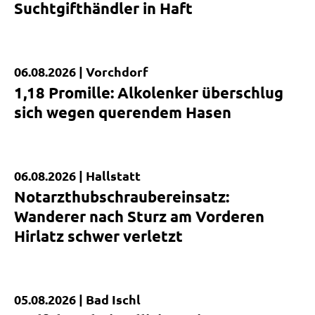
Suchtgifthändler in Haft
06.08.2026 |
Vorchdorf
Kurzmeldung
1,18 Promille: Alkolenker überschlug
sich wegen querendem Hasen
06.08.2026 |
Hallstatt
Kurzmeldung
Notarzthubschraubereinsatz:
Wanderer nach Sturz am Vorderen
Hirlatz schwer verletzt
05.08.2026 |
Bad Ischl
Kurzmeldung