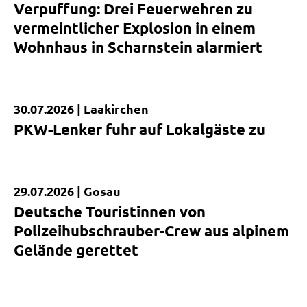
Verpuffung: Drei Feuerwehren zu
vermeintlicher Explosion in einem
Wohnhaus in Scharnstein alarmiert
30.07.2026 |
Laakirchen
Kurzmeldung
PKW-Lenker fuhr auf Lokalgäste zu
29.07.2026 |
Gosau
Kurzmeldung
Deutsche Touristinnen von
Polizeihubschrauber-Crew aus alpinem
Gelände gerettet