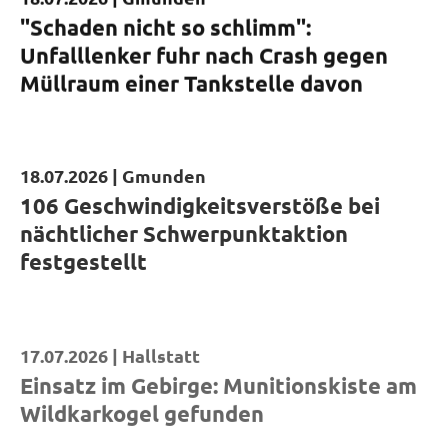
Kurzmeldung
"Schaden nicht so schlimm":
Unfalllenker fuhr nach Crash gegen
Müllraum einer Tankstelle davon
18.07.2026 |
Gmunden
Kurzmeldung
106 Geschwindigkeitsverstöße bei
nächtlicher Schwerpunktaktion
festgestellt
17.07.2026 |
Hallstatt
Kurzmeldung
Einsatz im Gebirge: Munitionskiste am
Wildkarkogel gefunden