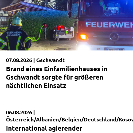
07.08.2026 |
Gschwandt
Brand eines Einfamilienhauses in
Gschwandt sorgte für größeren
nächtlichen Einsatz
06.08.2026 |
Kurzmeldung
Österreich/Albanien/Belgien/Deutschland/Koso
International agierender