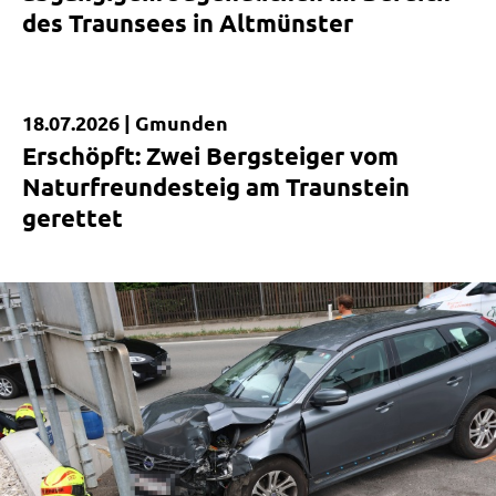
des Traunsees in Altmünster
18.07.2026 |
Gmunden
Kurzmeldung
Erschöpft: Zwei Bergsteiger vom
Naturfreundesteig am Traunstein
gerettet
|