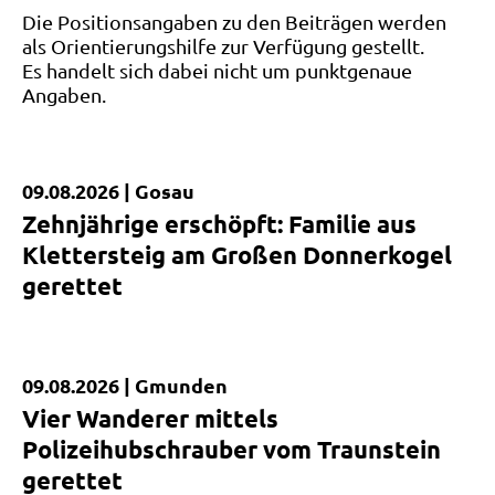
Die Positionsangaben zu den Beiträgen werden
als Orientierungshilfe zur Verfügung gestellt.
Es handelt sich dabei nicht um punktgenaue
Angaben.
09.08.2026 |
Gosau
Kurzmeldung
Zehnjährige erschöpft: Familie aus
Klettersteig am Großen Donnerkogel
gerettet
09.08.2026 |
Gmunden
Kurzmeldung
Vier Wanderer mittels
Polizeihubschrauber vom Traunstein
gerettet