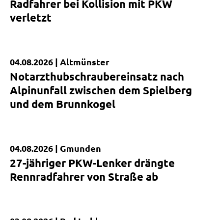
Radfahrer bei Kollision mit PKW
verletzt
04.08.2026 |
Altmünster
Kurzmeldung
Notarzthubschraubereinsatz nach
Alpinunfall zwischen dem Spielberg
und dem Brunnkogel
04.08.2026 |
Gmunden
Kurzmeldung
27-jähriger PKW-Lenker drängte
Rennradfahrer von Straße ab