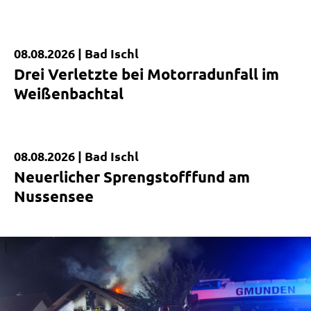
08.08.2026 |
Bad Ischl
Kurzmeldung
Drei Verletzte bei Motorradunfall im
Weißenbachtal
08.08.2026 |
Bad Ischl
Kurzmeldung
Neuerlicher Sprengstofffund am
Nussensee
|