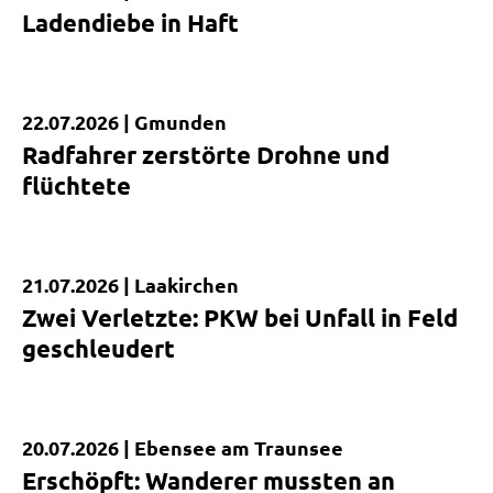
Kurzmeldung
Ladendiebe in Haft
22.07.2026 |
Gmunden
Kurzmeldung
Radfahrer zerstörte Drohne und
flüchtete
21.07.2026 |
Laakirchen
Kurzmeldung
Zwei Verletzte: PKW bei Unfall in Feld
geschleudert
20.07.2026 |
Ebensee am Traunsee
Kurzmeldung
Erschöpft: Wanderer mussten an