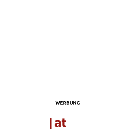
WERBUNG