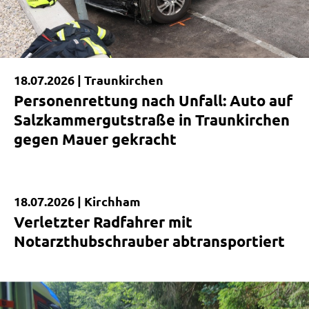
18.07.2026 |
Traunkirchen
Personenrettung nach Unfall: Auto auf
Salzkammergutstraße in Traunkirchen
gegen Mauer gekracht
18.07.2026 |
Kirchham
Kurzmeldung
Verletzter Radfahrer mit
Notarzthubschrauber abtransportiert
|