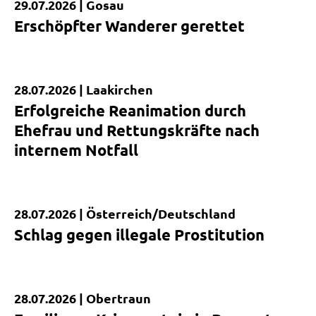
29.07.2026 |
Gosau
Kurzmeldung
Erschöpfter Wanderer gerettet
28.07.2026 |
Laakirchen
Kurzmeldung
Erfolgreiche Reanimation durch
Ehefrau und Rettungskräfte nach
internem Notfall
28.07.2026 |
Österreich/Deutschland
Kurzmeldung
Schlag gegen illegale Prostitution
28.07.2026 |
Obertraun
Kurzmeldung