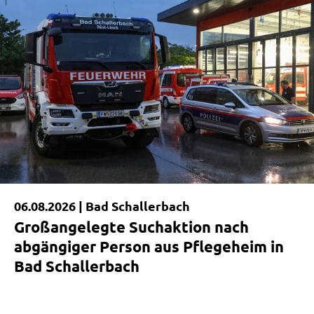
06.08.2026 |
Bad Schallerbach
Großangelegte Suchaktion nach
abgängiger Person aus Pflegeheim in
Bad Schallerbach