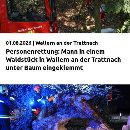
01.08.2026 |
Wallern an der Trattnach
Personenrettung: Mann in einem
Waldstück in Wallern an der Trattnach
unter Baum eingeklemmt
|