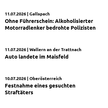
11.07.2026 |
Gallspach
Kurzmeldung
Ohne Führerschein: Alkoholisierter
Motorradlenker bedrohte Polizisten
11.07.2026 |
Wallern an der Trattnach
Kurzmeldung
Auto landete im Maisfeld
10.07.2026 |
Oberösterreich
Kurzmeldung
Festnahme eines gesuchten
Straftäters