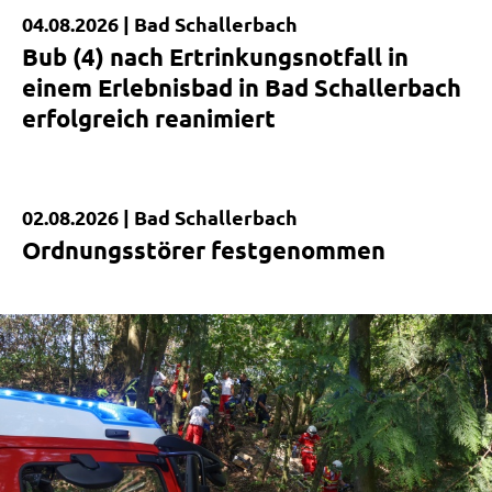
04.08.2026 |
Bad Schallerbach
Bub (4) nach Ertrinkungsnotfall in
einem Erlebnisbad in Bad Schallerbach
erfolgreich reanimiert
02.08.2026 |
Bad Schallerbach
Kurzmeldung
Ordnungsstörer festgenommen
|