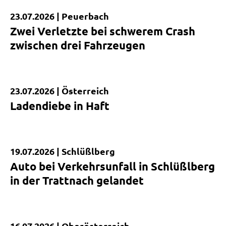
23.07.2026 |
Peuerbach
Kurzmeldung
Zwei Verletzte bei schwerem Crash
zwischen drei Fahrzeugen
23.07.2026 |
Österreich
Kurzmeldung
Ladendiebe in Haft
19.07.2026 |
Schlüßlberg
Kurzmeldung
Auto bei Verkehrsunfall in Schlüßlberg
in der Trattnach gelandet
16.07.2026 |
Oberösterreich