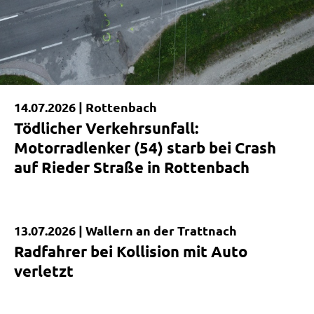
14.07.2026 |
Rottenbach
Tödlicher Verkehrsunfall:
Motorradlenker (54) starb bei Crash
auf Rieder Straße in Rottenbach
13.07.2026 |
Wallern an der Trattnach
Kurzmeldung
Radfahrer bei Kollision mit Auto
verletzt