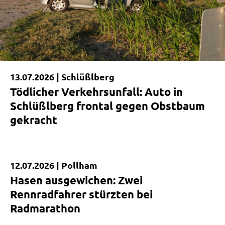
13.07.2026 |
Schlüßlberg
Tödlicher Verkehrsunfall: Auto in
Schlüßlberg frontal gegen Obstbaum
gekracht
12.07.2026 |
Pollham
Kurzmeldung
Hasen ausgewichen: Zwei
Rennradfahrer stürzten bei
Radmarathon