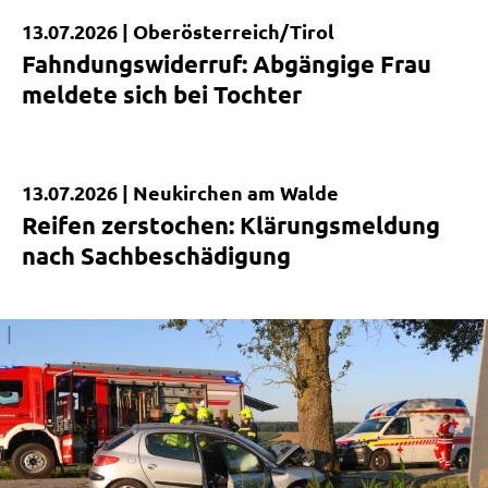
13.07.2026 |
Oberösterreich/Tirol
Kurzmeldung
Fahndungswiderruf: Abgängige Frau
meldete sich bei Tochter
13.07.2026 |
Neukirchen am Walde
Kurzmeldung
Reifen zerstochen: Klärungsmeldung
nach Sachbeschädigung
|