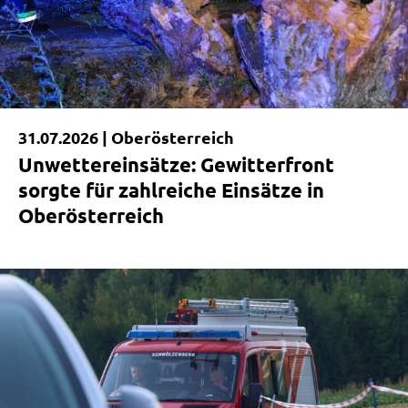
31.07.2026 |
Oberösterreich
Unwettereinsätze: Gewitterfront
sorgte für zahlreiche Einsätze in
Oberösterreich