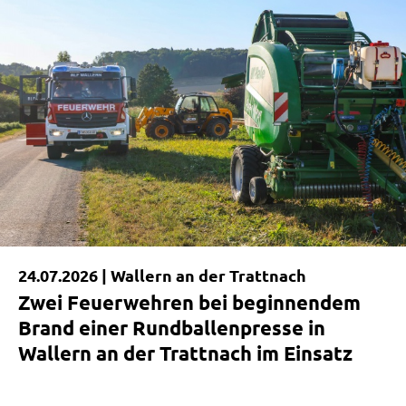
24.07.2026 |
Wallern an der Trattnach
Zwei Feuerwehren bei beginnendem
Brand einer Rundballenpresse in
Wallern an der Trattnach im Einsatz