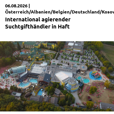
06.08.2026 |
Kurzmeldung
Österreich/Albanien/Belgien/Deutschland/Koso
International agierender
Suchtgifthändler in Haft