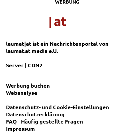
WERBUNG
laumat|at ist ein Nachrichtenportal von
laumat.at media e.U.
Server | CDN2
Werbung buchen
Webanalyse
Datenschutz- und Cookie-Einstellungen
Datenschutzerklärung
FAQ - Häufig gestellte Fragen
Impressum