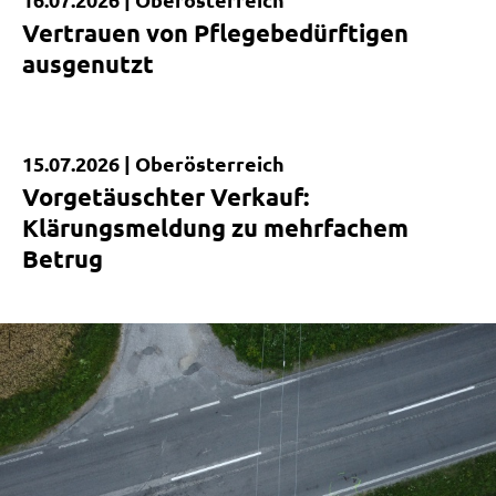
Kurzmeldung
Vertrauen von Pflegebedürftigen
ausgenutzt
15.07.2026 |
Oberösterreich
Kurzmeldung
Vorgetäuschter Verkauf:
Klärungsmeldung zu mehrfachem
Betrug
|