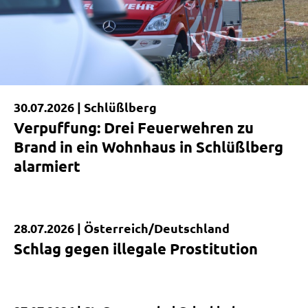
30.07.2026 |
Schlüßlberg
Verpuffung: Drei Feuerwehren zu
Brand in ein Wohnhaus in Schlüßlberg
alarmiert
28.07.2026 |
Österreich/Deutschland
Kurzmeldung
Schlag gegen illegale Prostitution