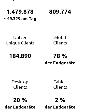
1.479.878
809.774
~ 49.329 am Tag
Nutzer
Mobil
Unique Clients
Clients
184.890
78
%
der Endgeräte
Desktop
Tablet
Clients
Clients
20
%
2
%
der Endgeräte
der Endgeräte