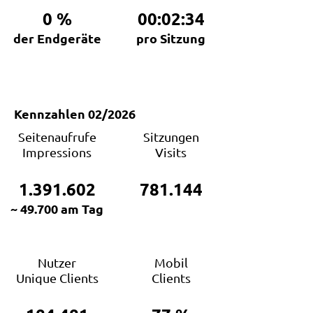
0
%
00:02:34
der Endgeräte
pro Sitzung
Kennzahlen 02/2026
Seitenaufrufe
Sitzungen
Impressions
Visits
1.391.602
781.144
~ 49.700 am Tag
Nutzer
Mobil
Unique Clients
Clients