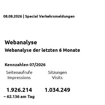
08.08.2026
| Special
Verkehrsmeldungen
Webanalyse
Webanalyse der letzten 6 Monate
Kennzahlen 07/2026
Seitenaufrufe
Sitzungen
Impressions
Visits
1.926.214
1.034.249
~ 62.136 am Tag