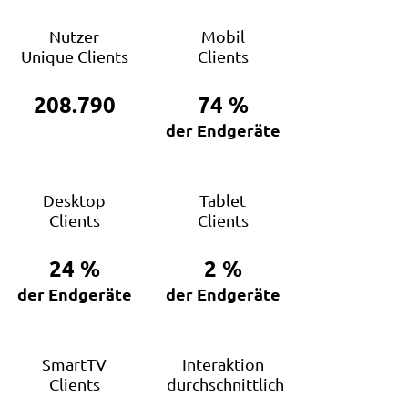
Nutzer
Mobil
Unique Clients
Clients
208.790
74
%
der Endgeräte
Desktop
Tablet
Clients
Clients
24
%
2
%
der Endgeräte
der Endgeräte
SmartTV
Interaktion
Clients
durchschnittlich