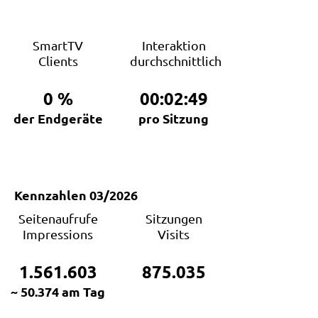
SmartTV
Interaktion
Clients
durchschnittlich
0
%
00:02:49
der Endgeräte
pro Sitzung
Kennzahlen 03/2026
Seitenaufrufe
Sitzungen
Impressions
Visits
1.561.603
875.035
~ 50.374 am Tag