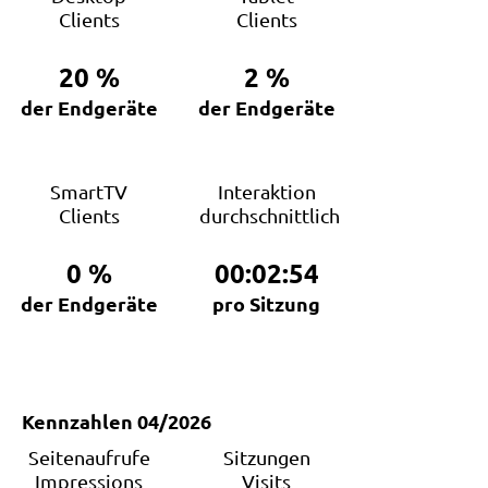
Clients
Clients
20
%
2
%
der Endgeräte
der Endgeräte
SmartTV
Interaktion
Clients
durchschnittlich
0
%
00:02:54
der Endgeräte
pro Sitzung
Kennzahlen 04/2026
Seitenaufrufe
Sitzungen
Impressions
Visits