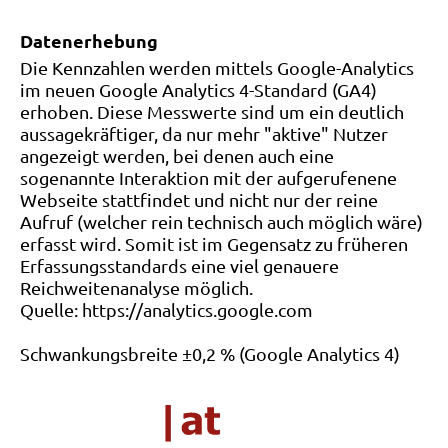
Datenerhebung
Die Kennzahlen werden mittels Google-Analytics
im neuen Google Analytics 4-Standard (GA4)
erhoben. Diese Messwerte sind um ein deutlich
aussagekräftiger, da nur mehr "aktive" Nutzer
angezeigt werden, bei denen auch eine
sogenannte Interaktion mit der aufgerufenene
Webseite stattfindet und nicht nur der reine
Aufruf (welcher rein technisch auch möglich wäre)
erfasst wird. Somit ist im Gegensatz zu früheren
Erfassungsstandards eine viel genauere
Reichweitenanalyse möglich.
Quelle: https://analytics.google.com
Schwankungsbreite ±0,2 % (Google Analytics 4)