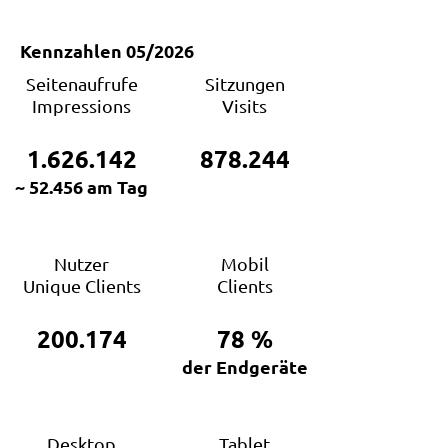
Kennzahlen 05/2026
Seitenaufrufe
Sitzungen
Impressions
Visits
1.626.142
878.244
~ 52.456 am Tag
Nutzer
Mobil
Unique Clients
Clients
200.174
78
%
der Endgeräte
Desktop
Tablet