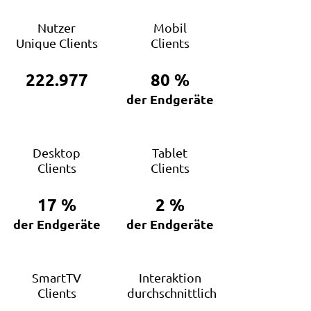
Nutzer
Mobil
Unique Clients
Clients
222.977
80
%
der Endgeräte
Desktop
Tablet
Clients
Clients
17
%
2
%
der Endgeräte
der Endgeräte
SmartTV
Interaktion
Clients
durchschnittlich