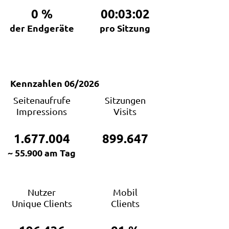
0
%
00:03:02
der Endgeräte
pro Sitzung
Kennzahlen 06/2026
Seitenaufrufe
Sitzungen
Impressions
Visits
1.677.004
899.647
~ 55.900 am Tag
Nutzer
Mobil
Unique Clients
Clients