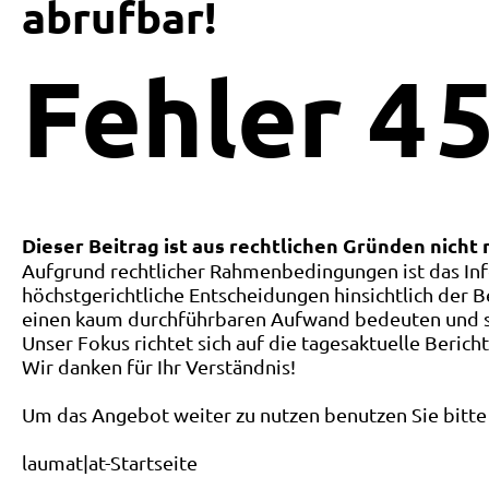
abrufbar!
Fehler
4
5
Dieser Beitrag ist aus rechtlichen Gründen nicht
Aufgrund rechtlicher Rahmenbedingungen ist das Inf
höchstgerichtliche Entscheidungen hinsichtlich der B
einen kaum durchführbaren Aufwand bedeuten und ste
Unser Fokus richtet sich auf die tagesaktuelle Berich
Wir danken für Ihr Verständnis!
Um das Angebot weiter zu nutzen benutzen Sie bitte 
laumat|at-Startseite