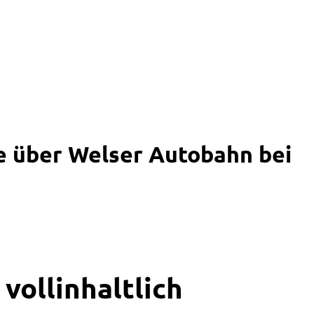
e über Welser Autobahn bei
vollinhaltlich