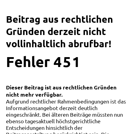
Beitrag aus rechtlichen
Gründen derzeit nicht
vollinhaltlich abrufbar!
Fehler
4
5
1
Dieser Beitrag ist aus rechtlichen Gründen
nicht mehr verfügbar.
Aufgrund rechtlicher Rahmenbedingungen ist das
Informationsangebot derzeit deutlich
eingeschränkt. Bei älteren Beiträge müssten nun
ebenso tagesaktuell höchstgerichtliche
Entscheidungen hinsichtlich der