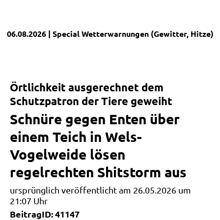
06.08.2026
| Special
Wetterwarnungen (Gewitter, Hitze)
|
Örtlichkeit ausgerechnet dem
Schutzpatron der Tiere geweiht
Schnüre gegen Enten über
einem Teich in Wels-
Vogelweide lösen
regelrechten Shitstorm aus
ursprünglich veröffentlicht am 26.05.2026 um
21:07 Uhr
BeitragID: 41147