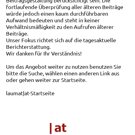
Beitragsgestaltung berücksichtigt sein. Die
fortlaufende Überprüfung aller älteren Beiträge
würde jedoch einen kaum durchführbaren
Aufwand bedeuten und steht in keiner
Verhältnismäßigkeit zu den Aufrufen älterer
Beiträge.
Unser Fokus richtet sich auf die tagesaktuelle
Berichterstattung.
Wir danken für Ihr Verständnis!
Um das Angebot weiter zu nutzen benutzen Sie
bitte die Suche, wählen einen anderen Link aus
oder gehen weiter zur Startseite.
laumat|at-Startseite