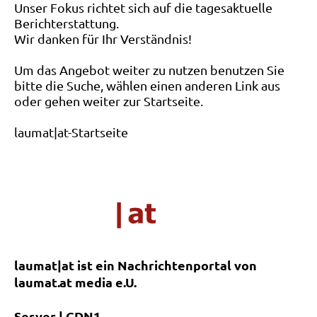
Unser Fokus richtet sich auf die tagesaktuelle
Berichterstattung.
Wir danken für Ihr Verständnis!
Um das Angebot weiter zu nutzen benutzen Sie
bitte die Suche, wählen einen anderen Link aus
oder gehen weiter zur Startseite.
laumat|at-Startseite
laumat|at ist ein Nachrichtenportal von
laumat.at media e.U.
Server | CDN1