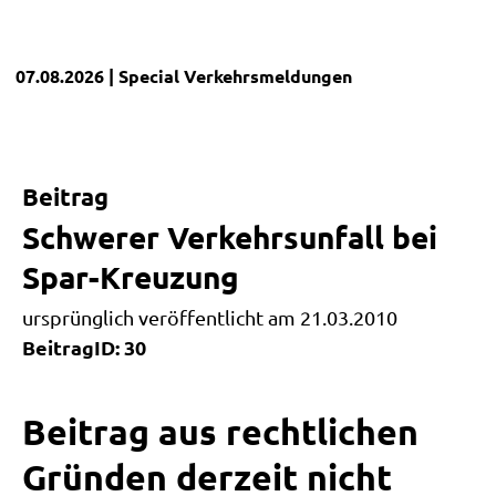
07.08.2026
| Special
Verkehrsmeldungen
Beitrag
Schwerer Verkehrsunfall bei
Spar-Kreuzung
ursprünglich veröffentlicht am 21.03.2010
BeitragID: 30
Beitrag aus rechtlichen
Gründen derzeit nicht