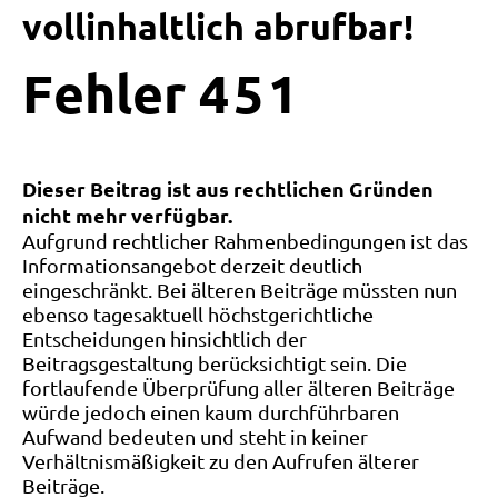
vollinhaltlich abrufbar!
Fehler
4
5
1
Dieser Beitrag ist aus rechtlichen Gründen
nicht mehr verfügbar.
Aufgrund rechtlicher Rahmenbedingungen ist das
Informationsangebot derzeit deutlich
eingeschränkt. Bei älteren Beiträge müssten nun
ebenso tagesaktuell höchstgerichtliche
Entscheidungen hinsichtlich der
Beitragsgestaltung berücksichtigt sein. Die
fortlaufende Überprüfung aller älteren Beiträge
würde jedoch einen kaum durchführbaren
Aufwand bedeuten und steht in keiner
Verhältnismäßigkeit zu den Aufrufen älterer
Beiträge.