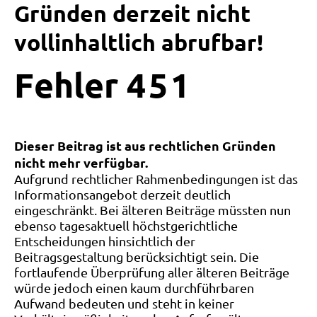
Gründen derzeit nicht
vollinhaltlich abrufbar!
Fehler
4
5
1
Dieser Beitrag ist aus rechtlichen Gründen
nicht mehr verfügbar.
Aufgrund rechtlicher Rahmenbedingungen ist das
Informationsangebot derzeit deutlich
eingeschränkt. Bei älteren Beiträge müssten nun
ebenso tagesaktuell höchstgerichtliche
Entscheidungen hinsichtlich der
Beitragsgestaltung berücksichtigt sein. Die
fortlaufende Überprüfung aller älteren Beiträge
würde jedoch einen kaum durchführbaren
Aufwand bedeuten und steht in keiner