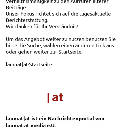
Verhältnismäßigkeit zu den Aufrufen älterer
Beiträge.
Unser Fokus richtet sich auf die tagesaktuelle
Berichterstattung.
Wir danken für Ihr Verständnis!
Um das Angebot weiter zu nutzen benutzen Sie
bitte die Suche, wählen einen anderen Link aus
oder gehen weiter zur Startseite.
laumat|at-Startseite
laumat|at ist ein Nachrichtenportal von
laumat.at media e.U.