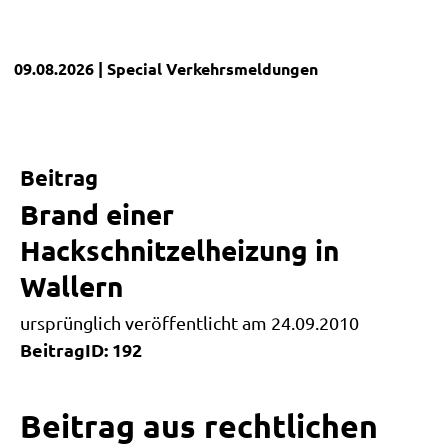
09.08.2026
| Special
Verkehrsmeldungen
Beitrag
Brand einer
Hackschnitzelheizung in
Wallern
ursprünglich veröffentlicht am 24.09.2010
BeitragID: 192
Beitrag aus rechtlichen