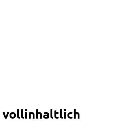
vollinhaltlich