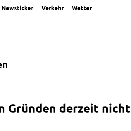
Newsticker
Verkehr
Wetter
en
n Gründen derzeit nicht 