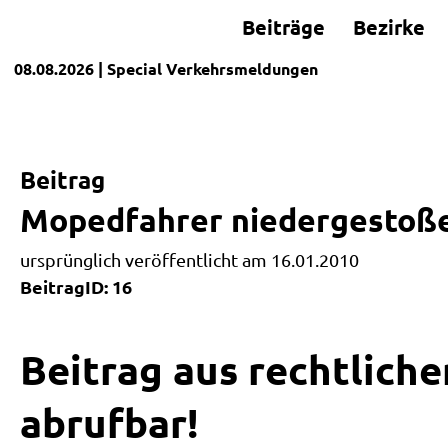
Beiträge
Bezirke
08.08.2026
| Special
Verkehrsmeldungen
Beitrag
Mopedfahrer niedergestoß
ursprünglich veröffentlicht am 16.01.2010
BeitragID: 16
Beitrag aus rechtliche
abrufbar!