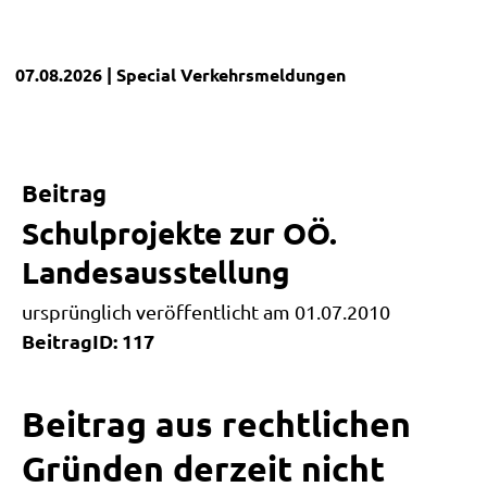
07.08.2026
| Special
Verkehrsmeldungen
Beitrag
Schulprojekte zur OÖ.
Landesausstellung
ursprünglich veröffentlicht am 01.07.2010
BeitragID: 117
Beitrag aus rechtlichen
Gründen derzeit nicht