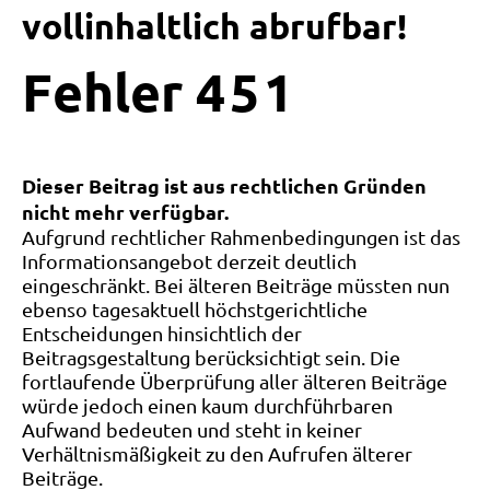
vollinhaltlich abrufbar!
Fehler
4
5
1
Dieser Beitrag ist aus rechtlichen Gründen
nicht mehr verfügbar.
Aufgrund rechtlicher Rahmenbedingungen ist das
Informationsangebot derzeit deutlich
eingeschränkt. Bei älteren Beiträge müssten nun
ebenso tagesaktuell höchstgerichtliche
Entscheidungen hinsichtlich der
Beitragsgestaltung berücksichtigt sein. Die
fortlaufende Überprüfung aller älteren Beiträge
würde jedoch einen kaum durchführbaren
Aufwand bedeuten und steht in keiner
Verhältnismäßigkeit zu den Aufrufen älterer
Beiträge.