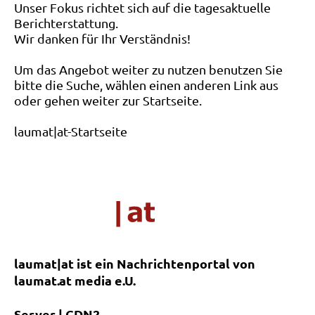
Unser Fokus richtet sich auf die tagesaktuelle
Berichterstattung.
Wir danken für Ihr Verständnis!
Um das Angebot weiter zu nutzen benutzen Sie
bitte die Suche, wählen einen anderen Link aus
oder gehen weiter zur Startseite.
laumat|at-Startseite
laumat|at ist ein Nachrichtenportal von
laumat.at media e.U.
Server | CDN2