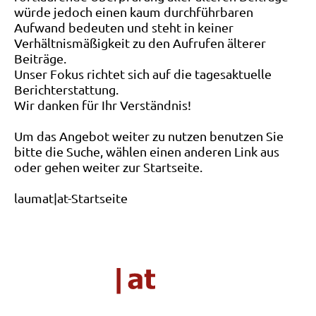
würde jedoch einen kaum durchführbaren
Aufwand bedeuten und steht in keiner
Verhältnismäßigkeit zu den Aufrufen älterer
Beiträge.
Unser Fokus richtet sich auf die tagesaktuelle
Berichterstattung.
Wir danken für Ihr Verständnis!
Um das Angebot weiter zu nutzen benutzen Sie
bitte die Suche, wählen einen anderen Link aus
oder gehen weiter zur Startseite.
laumat|at-Startseite