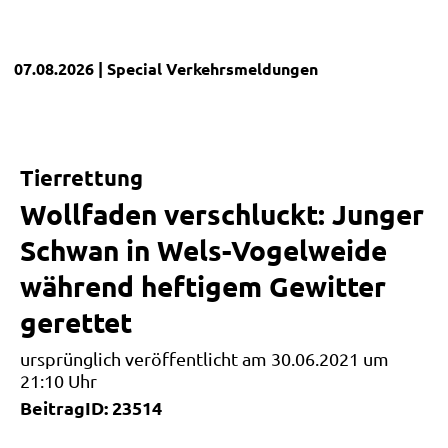
07.08.2026
| Special
Verkehrsmeldungen
Tierrettung
Wollfaden verschluckt: Junger
Schwan in Wels-Vogelweide
während heftigem Gewitter
gerettet
ursprünglich veröffentlicht am 30.06.2021 um
21:10 Uhr
BeitragID: 23514