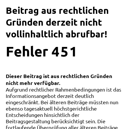
Beitrag aus rechtlichen
Gründen derzeit nicht
vollinhaltlich abrufbar!
Fehler
4
5
1
Dieser Beitrag ist aus rechtlichen Gründen
nicht mehr verfügbar.
Aufgrund rechtlicher Rahmenbedingungen ist das
Informationsangebot derzeit deutlich
eingeschränkt. Bei älteren Beiträge müssten nun
ebenso tagesaktuell höchstgerichtliche
Entscheidungen hinsichtlich der
Beitragsgestaltung berücksichtigt sein. Die
fortlaufende Überprüfung aller älteren Beiträge