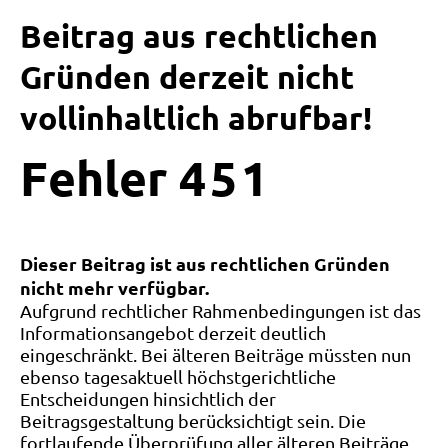
Beitrag aus rechtlichen
Gründen derzeit nicht
vollinhaltlich abrufbar!
Fehler
4
5
1
Dieser Beitrag ist aus rechtlichen Gründen
nicht mehr verfügbar.
Aufgrund rechtlicher Rahmenbedingungen ist das
Informationsangebot derzeit deutlich
eingeschränkt. Bei älteren Beiträge müssten nun
ebenso tagesaktuell höchstgerichtliche
Entscheidungen hinsichtlich der
Beitragsgestaltung berücksichtigt sein. Die
fortlaufende Überprüfung aller älteren Beiträge