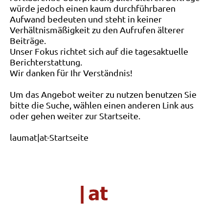
würde jedoch einen kaum durchführbaren
Aufwand bedeuten und steht in keiner
Verhältnismäßigkeit zu den Aufrufen älterer
Beiträge.
Unser Fokus richtet sich auf die tagesaktuelle
Berichterstattung.
Wir danken für Ihr Verständnis!
Um das Angebot weiter zu nutzen benutzen Sie
bitte die Suche, wählen einen anderen Link aus
oder gehen weiter zur Startseite.
laumat|at-Startseite