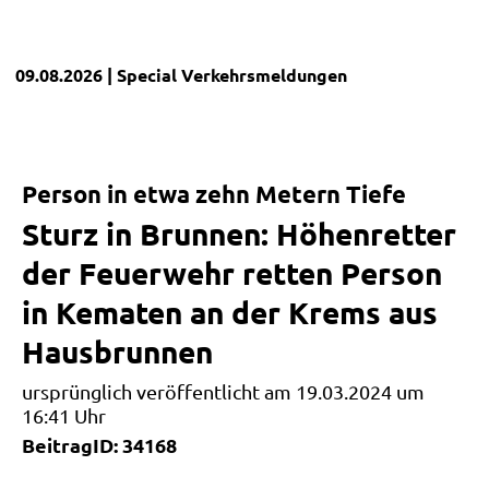
09.08.2026
| Special
Verkehrsmeldungen
Person in etwa zehn Metern Tiefe
Sturz in Brunnen: Höhenretter
der Feuerwehr retten Person
in Kematen an der Krems aus
Hausbrunnen
ursprünglich veröffentlicht am 19.03.2024 um
16:41 Uhr
BeitragID: 34168