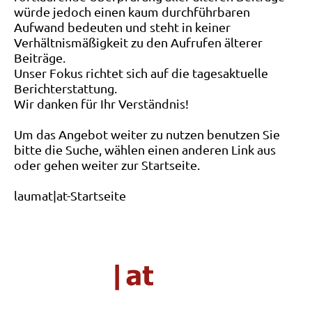
würde jedoch einen kaum durchführbaren
Aufwand bedeuten und steht in keiner
Verhältnismäßigkeit zu den Aufrufen älterer
Beiträge.
Unser Fokus richtet sich auf die tagesaktuelle
Berichterstattung.
Wir danken für Ihr Verständnis!
Um das Angebot weiter zu nutzen benutzen Sie
bitte die Suche, wählen einen anderen Link aus
oder gehen weiter zur Startseite.
laumat|at-Startseite