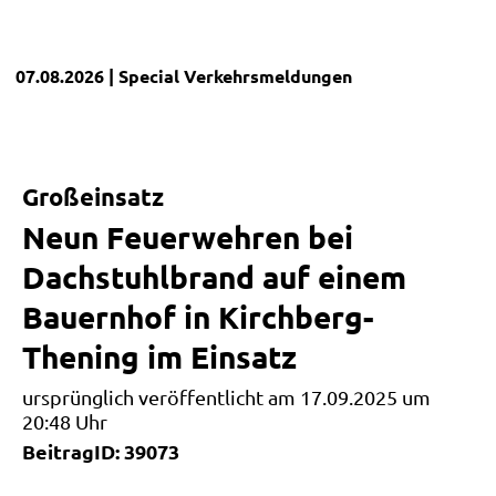
07.08.2026
| Special
Verkehrsmeldungen
Großeinsatz
Neun Feuerwehren bei
Dachstuhlbrand auf einem
Bauernhof in Kirchberg-
Thening im Einsatz
ursprünglich veröffentlicht am 17.09.2025 um
20:48 Uhr
BeitragID: 39073