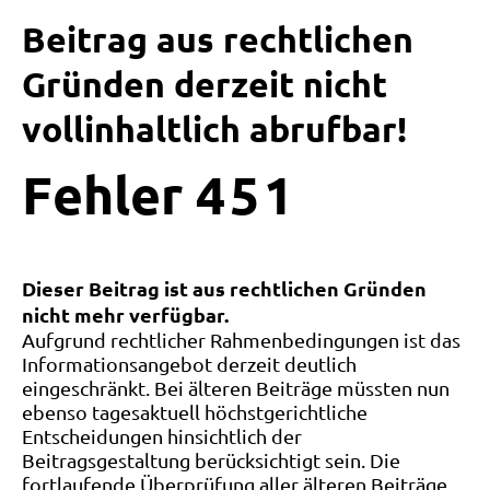
Beitrag aus rechtlichen
Gründen derzeit nicht
vollinhaltlich abrufbar!
Fehler
4
5
1
Dieser Beitrag ist aus rechtlichen Gründen
nicht mehr verfügbar.
Aufgrund rechtlicher Rahmenbedingungen ist das
Informationsangebot derzeit deutlich
eingeschränkt. Bei älteren Beiträge müssten nun
ebenso tagesaktuell höchstgerichtliche
Entscheidungen hinsichtlich der
Beitragsgestaltung berücksichtigt sein. Die
fortlaufende Überprüfung aller älteren Beiträge