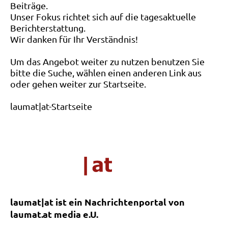
Beiträge.
Unser Fokus richtet sich auf die tagesaktuelle
Berichterstattung.
Wir danken für Ihr Verständnis!
Um das Angebot weiter zu nutzen benutzen Sie
bitte die Suche, wählen einen anderen Link aus
oder gehen weiter zur Startseite.
laumat|at-Startseite
laumat|at ist ein Nachrichtenportal von
laumat.at media e.U.