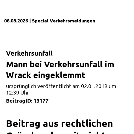
08.08.2026
| Special
Verkehrsmeldungen
Verkehrsunfall
Mann bei Verkehrsunfall im
Wrack eingeklemmt
ursprünglich veröffentlicht am 02.01.2019 um
12:39 Uhr
BeitragID: 13177
Beitrag aus rechtlichen