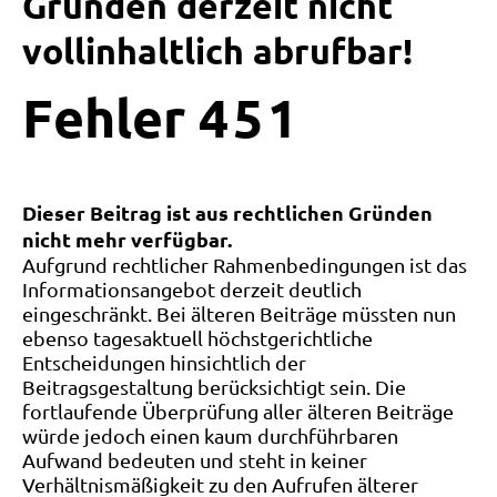
Gründen derzeit nicht
vollinhaltlich abrufbar!
Fehler
4
5
1
Dieser Beitrag ist aus rechtlichen Gründen
nicht mehr verfügbar.
Aufgrund rechtlicher Rahmenbedingungen ist das
Informationsangebot derzeit deutlich
eingeschränkt. Bei älteren Beiträge müssten nun
ebenso tagesaktuell höchstgerichtliche
Entscheidungen hinsichtlich der
Beitragsgestaltung berücksichtigt sein. Die
fortlaufende Überprüfung aller älteren Beiträge
würde jedoch einen kaum durchführbaren
Aufwand bedeuten und steht in keiner
Verhältnismäßigkeit zu den Aufrufen älterer