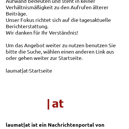
Aufwand bedeuten und steht in keiner
Verhältnismäßigkeit zu den Aufrufen älterer
Beiträge.
Unser Fokus richtet sich auf die tagesaktuelle
Berichterstattung.
Wir danken für Ihr Verständnis!
Um das Angebot weiter zu nutzen benutzen Sie
bitte die Suche, wählen einen anderen Link aus
oder gehen weiter zur Startseite.
laumat|at-Startseite
laumat|at ist ein Nachrichtenportal von