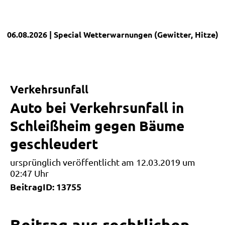
06.08.2026
| Special
Wetterwarnungen (Gewitter, Hitze)
|
Verkehrsunfall
Auto bei Verkehrsunfall in
Schleißheim gegen Bäume
geschleudert
ursprünglich veröffentlicht am 12.03.2019 um
02:47 Uhr
BeitragID: 13755