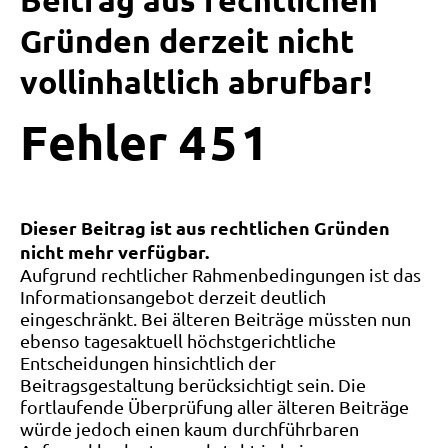
Beitrag aus rechtlichen
Gründen derzeit nicht
vollinhaltlich abrufbar!
Fehler
4
5
1
Dieser Beitrag ist aus rechtlichen Gründen
nicht mehr verfügbar.
Aufgrund rechtlicher Rahmenbedingungen ist das
Informationsangebot derzeit deutlich
eingeschränkt. Bei älteren Beiträge müssten nun
ebenso tagesaktuell höchstgerichtliche
Entscheidungen hinsichtlich der
Beitragsgestaltung berücksichtigt sein. Die
fortlaufende Überprüfung aller älteren Beiträge
würde jedoch einen kaum durchführbaren