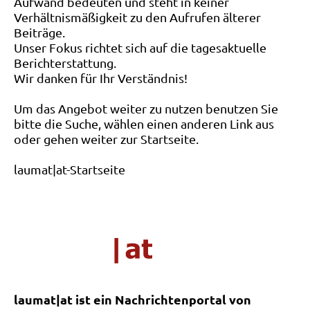
Aufwand bedeuten und steht in keiner
Verhältnismäßigkeit zu den Aufrufen älterer
Beiträge.
Unser Fokus richtet sich auf die tagesaktuelle
Berichterstattung.
Wir danken für Ihr Verständnis!
Um das Angebot weiter zu nutzen benutzen Sie
bitte die Suche, wählen einen anderen Link aus
oder gehen weiter zur Startseite.
laumat|at-Startseite
laumat|at ist ein Nachrichtenportal von