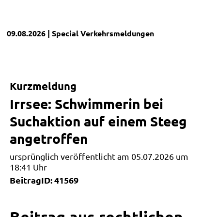
09.08.2026
| Special
Verkehrsmeldungen
Kurzmeldung
Irrsee: Schwimmerin bei
Suchaktion auf einem Steeg
angetroffen
ursprünglich veröffentlicht am 05.07.2026 um
18:41 Uhr
BeitragID: 41569