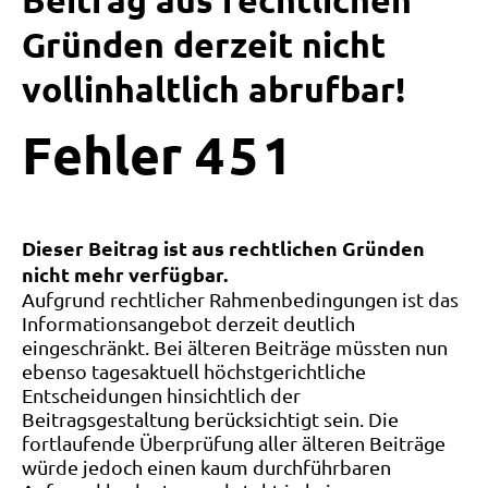
Beitrag aus rechtlichen
Gründen derzeit nicht
vollinhaltlich abrufbar!
Fehler
4
5
1
Dieser Beitrag ist aus rechtlichen Gründen
nicht mehr verfügbar.
Aufgrund rechtlicher Rahmenbedingungen ist das
Informationsangebot derzeit deutlich
eingeschränkt. Bei älteren Beiträge müssten nun
ebenso tagesaktuell höchstgerichtliche
Entscheidungen hinsichtlich der
Beitragsgestaltung berücksichtigt sein. Die
fortlaufende Überprüfung aller älteren Beiträge
würde jedoch einen kaum durchführbaren