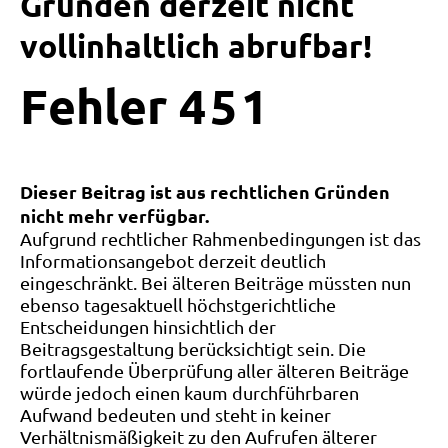
Gründen derzeit nicht
vollinhaltlich abrufbar!
Fehler
4
5
1
Dieser Beitrag ist aus rechtlichen Gründen
nicht mehr verfügbar.
Aufgrund rechtlicher Rahmenbedingungen ist das
Informationsangebot derzeit deutlich
eingeschränkt. Bei älteren Beiträge müssten nun
ebenso tagesaktuell höchstgerichtliche
Entscheidungen hinsichtlich der
Beitragsgestaltung berücksichtigt sein. Die
fortlaufende Überprüfung aller älteren Beiträge
würde jedoch einen kaum durchführbaren
Aufwand bedeuten und steht in keiner
Verhältnismäßigkeit zu den Aufrufen älterer