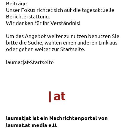
Beiträge.
Unser Fokus richtet sich auf die tagesaktuelle
Berichterstattung.
Wir danken für Ihr Verständnis!
Um das Angebot weiter zu nutzen benutzen Sie
bitte die Suche, wählen einen anderen Link aus
oder gehen weiter zur Startseite.
laumat|at-Startseite
laumat|at ist ein Nachrichtenportal von
laumat.at media e.U.