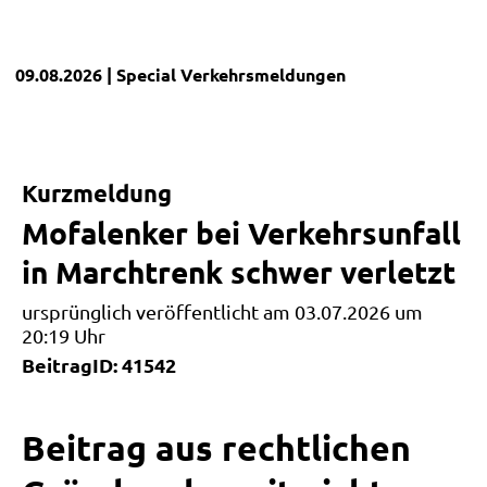
09.08.2026
| Special
Verkehrsmeldungen
Kurzmeldung
Mofalenker bei Verkehrsunfall
in Marchtrenk schwer verletzt
ursprünglich veröffentlicht am 03.07.2026 um
20:19 Uhr
BeitragID: 41542
Beitrag aus rechtlichen