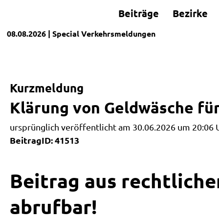
Beiträge
Bezirke
08.08.2026
| Special
Verkehrsmeldungen
Kurzmeldung
Klärung von Geldwäsche für
ursprünglich veröffentlicht am 30.06.2026 um 20:06 
BeitragID: 41513
Beitrag aus rechtliche
abrufbar!