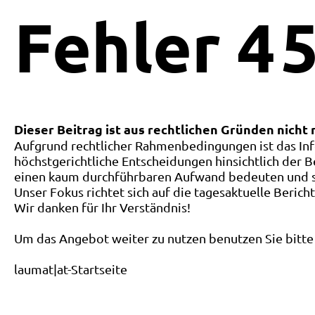
Fehler
4
5
Dieser Beitrag ist aus rechtlichen Gründen nicht
Aufgrund rechtlicher Rahmenbedingungen ist das Inf
höchstgerichtliche Entscheidungen hinsichtlich der B
einen kaum durchführbaren Aufwand bedeuten und ste
Unser Fokus richtet sich auf die tagesaktuelle Berich
Wir danken für Ihr Verständnis!
Um das Angebot weiter zu nutzen benutzen Sie bitte 
laumat|at-Startseite