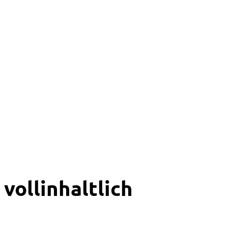
vollinhaltlich