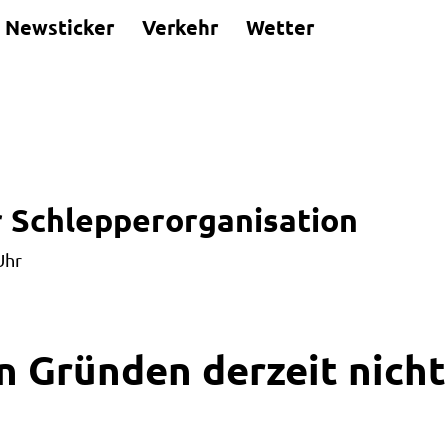
Newsticker
Verkehr
Wetter
 Schlepperorganisation
Uhr
n Gründen derzeit nicht 