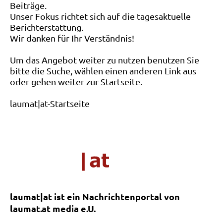
Beiträge.
Unser Fokus richtet sich auf die tagesaktuelle
Berichterstattung.
Wir danken für Ihr Verständnis!
Um das Angebot weiter zu nutzen benutzen Sie
bitte die Suche, wählen einen anderen Link aus
oder gehen weiter zur Startseite.
laumat|at-Startseite
laumat|at ist ein Nachrichtenportal von
laumat.at media e.U.