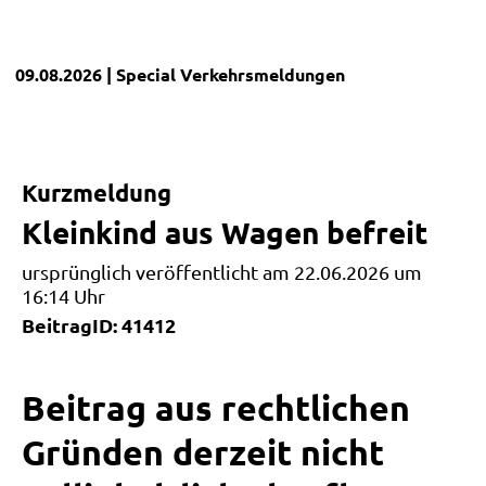
09.08.2026
| Special
Verkehrsmeldungen
Kurzmeldung
Kleinkind aus Wagen befreit
ursprünglich veröffentlicht am 22.06.2026 um
16:14 Uhr
BeitragID: 41412
Beitrag aus rechtlichen
Gründen derzeit nicht