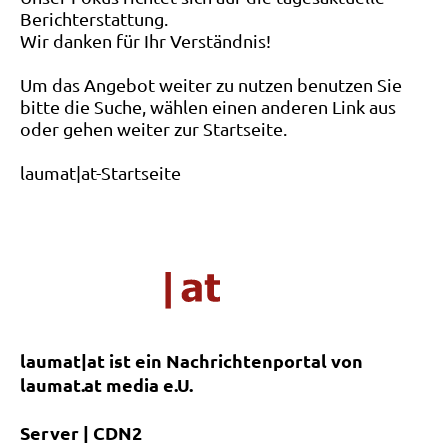
Berichterstattung.
Wir danken für Ihr Verständnis!
Um das Angebot weiter zu nutzen benutzen Sie
bitte die Suche, wählen einen anderen Link aus
oder gehen weiter zur Startseite.
laumat|at-Startseite
laumat|at ist ein Nachrichtenportal von
laumat.at media e.U.
Server | CDN2