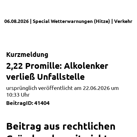
06.08.2026
| Special
Wetterwarnungen (Hitze)
|
Verkehrs
Kurzmeldung
2,22 Promille: Alkolenker
verließ Unfallstelle
ursprünglich veröffentlicht am 22.06.2026 um
10:33 Uhr
BeitragID: 41404
Beitrag aus rechtlichen