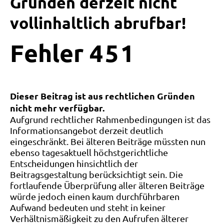
Gründen derzeit nicht
vollinhaltlich abrufbar!
Fehler
4
5
1
Dieser Beitrag ist aus rechtlichen Gründen
nicht mehr verfügbar.
Aufgrund rechtlicher Rahmenbedingungen ist das
Informationsangebot derzeit deutlich
eingeschränkt. Bei älteren Beiträge müssten nun
ebenso tagesaktuell höchstgerichtliche
Entscheidungen hinsichtlich der
Beitragsgestaltung berücksichtigt sein. Die
fortlaufende Überprüfung aller älteren Beiträge
würde jedoch einen kaum durchführbaren
Aufwand bedeuten und steht in keiner
Verhältnismäßigkeit zu den Aufrufen älterer