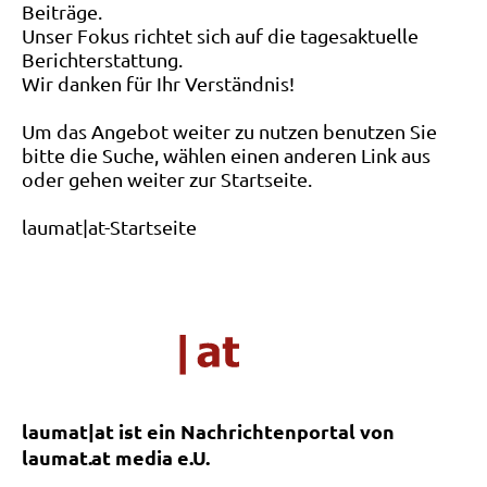
Beiträge.
Unser Fokus richtet sich auf die tagesaktuelle
Berichterstattung.
Wir danken für Ihr Verständnis!
Um das Angebot weiter zu nutzen benutzen Sie
bitte die Suche, wählen einen anderen Link aus
oder gehen weiter zur Startseite.
laumat|at-Startseite
laumat|at ist ein Nachrichtenportal von
laumat.at media e.U.