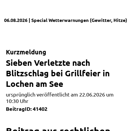
06.08.2026
| Special
Wetterwarnungen (Gewitter, Hitze)
|
Kurzmeldung
Sieben Verletzte nach
Blitzschlag bei Grillfeier in
Lochen am See
ursprünglich veröffentlicht am 22.06.2026 um
10:30 Uhr
BeitragID: 41402