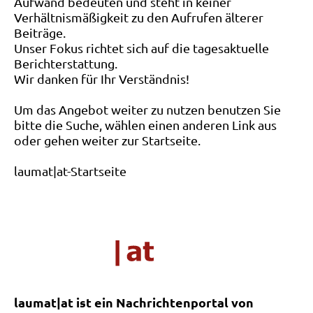
Aufwand bedeuten und steht in keiner
Verhältnismäßigkeit zu den Aufrufen älterer
Beiträge.
Unser Fokus richtet sich auf die tagesaktuelle
Berichterstattung.
Wir danken für Ihr Verständnis!
Um das Angebot weiter zu nutzen benutzen Sie
bitte die Suche, wählen einen anderen Link aus
oder gehen weiter zur Startseite.
laumat|at-Startseite
laumat|at ist ein Nachrichtenportal von