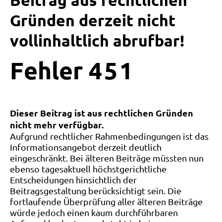
Beitrag aus rechtlichen
Gründen derzeit nicht
vollinhaltlich abrufbar!
Fehler
4
5
1
Dieser Beitrag ist aus rechtlichen Gründen
nicht mehr verfügbar.
Aufgrund rechtlicher Rahmenbedingungen ist das
Informationsangebot derzeit deutlich
eingeschränkt. Bei älteren Beiträge müssten nun
ebenso tagesaktuell höchstgerichtliche
Entscheidungen hinsichtlich der
Beitragsgestaltung berücksichtigt sein. Die
fortlaufende Überprüfung aller älteren Beiträge
würde jedoch einen kaum durchführbaren