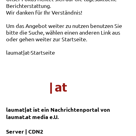
Berichterstattung.
Wir danken für Ihr Verständnis!
Um das Angebot weiter zu nutzen benutzen Sie
bitte die Suche, wählen einen anderen Link aus
oder gehen weiter zur Startseite.
laumat|at-Startseite
laumat|at ist ein Nachrichtenportal von
laumat.at media e.U.
Server | CDN2