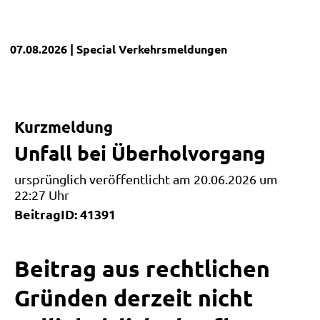
07.08.2026
| Special
Verkehrsmeldungen
Kurzmeldung
Unfall bei Überholvorgang
ursprünglich veröffentlicht am 20.06.2026 um
22:27 Uhr
BeitragID: 41391
Beitrag aus rechtlichen
Gründen derzeit nicht