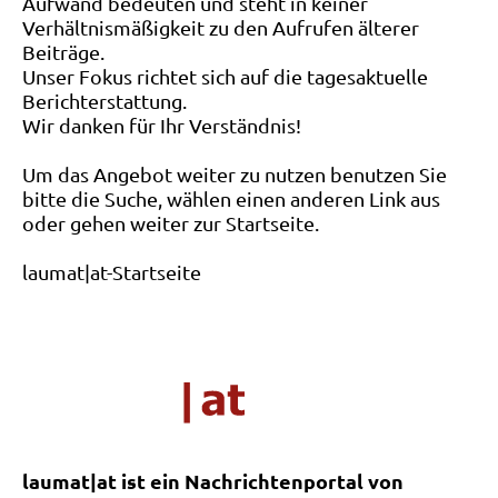
Aufwand bedeuten und steht in keiner
Verhältnismäßigkeit zu den Aufrufen älterer
Beiträge.
Unser Fokus richtet sich auf die tagesaktuelle
Berichterstattung.
Wir danken für Ihr Verständnis!
Um das Angebot weiter zu nutzen benutzen Sie
bitte die Suche, wählen einen anderen Link aus
oder gehen weiter zur Startseite.
laumat|at-Startseite
laumat|at ist ein Nachrichtenportal von