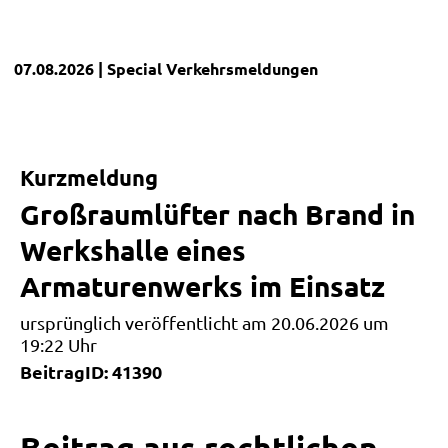
07.08.2026
| Special
Verkehrsmeldungen
Kurzmeldung
Großraumlüfter nach Brand in
Werkshalle eines
Armaturenwerks im Einsatz
ursprünglich veröffentlicht am 20.06.2026 um
19:22 Uhr
BeitragID: 41390