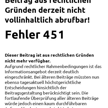
Beitrag aus rechtlichen
Gründen derzeit nicht
vollinhaltlich abrufbar!
Fehler
4
5
1
Dieser Beitrag ist aus rechtlichen Gründen
nicht mehr verfügbar.
Aufgrund rechtlicher Rahmenbedingungen ist das
Informationsangebot derzeit deutlich
eingeschränkt. Bei älteren Beiträge müssten nun
ebenso tagesaktuell höchstgerichtliche
Entscheidungen hinsichtlich der
Beitragsgestaltung berücksichtigt sein. Die
fortlaufende Überprüfung aller älteren Beiträge
würde jedoch einen kaum durchführbaren