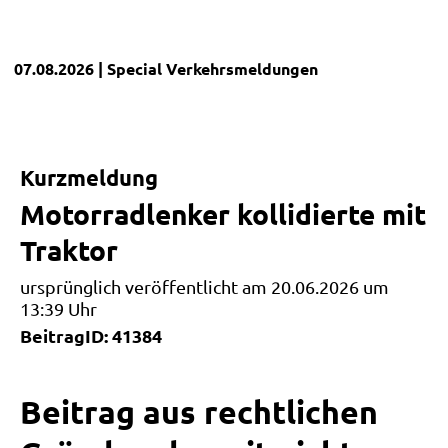
07.08.2026
| Special
Verkehrsmeldungen
Kurzmeldung
Motorradlenker kollidierte mit
Traktor
ursprünglich veröffentlicht am 20.06.2026 um
13:39 Uhr
BeitragID: 41384
Beitrag aus rechtlichen