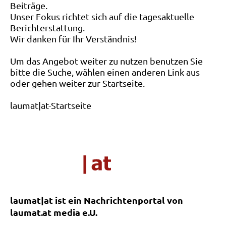
Beiträge.
Unser Fokus richtet sich auf die tagesaktuelle
Berichterstattung.
Wir danken für Ihr Verständnis!
Um das Angebot weiter zu nutzen benutzen Sie
bitte die Suche, wählen einen anderen Link aus
oder gehen weiter zur Startseite.
laumat|at-Startseite
laumat|at ist ein Nachrichtenportal von
laumat.at media e.U.