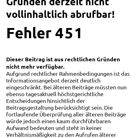
Gründen derzeit nicht
vollinhaltlich abrufbar!
Fehler
4
5
1
Dieser Beitrag ist aus rechtlichen Gründen
nicht mehr verfügbar.
Aufgrund rechtlicher Rahmenbedingungen ist das
Informationsangebot derzeit deutlich
eingeschränkt. Bei älteren Beiträge müssten nun
ebenso tagesaktuell höchstgerichtliche
Entscheidungen hinsichtlich der
Beitragsgestaltung berücksichtigt sein. Die
fortlaufende Überprüfung aller älteren Beiträge
würde jedoch einen kaum durchführbaren
Aufwand bedeuten und steht in keiner
Verhältnismäßigkeit zu den Aufrufen älterer