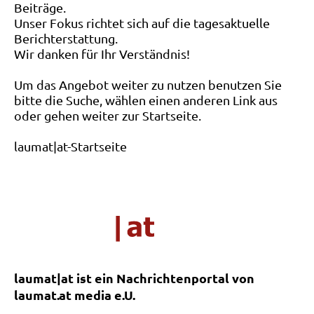
Beiträge.
Unser Fokus richtet sich auf die tagesaktuelle
Berichterstattung.
Wir danken für Ihr Verständnis!
Um das Angebot weiter zu nutzen benutzen Sie
bitte die Suche, wählen einen anderen Link aus
oder gehen weiter zur Startseite.
laumat|at-Startseite
laumat|at ist ein Nachrichtenportal von
laumat.at media e.U.