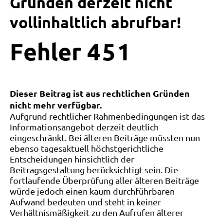
Gründen derzeit nicht
vollinhaltlich abrufbar!
Fehler
4
5
1
Dieser Beitrag ist aus rechtlichen Gründen
nicht mehr verfügbar.
Aufgrund rechtlicher Rahmenbedingungen ist das
Informationsangebot derzeit deutlich
eingeschränkt. Bei älteren Beiträge müssten nun
ebenso tagesaktuell höchstgerichtliche
Entscheidungen hinsichtlich der
Beitragsgestaltung berücksichtigt sein. Die
fortlaufende Überprüfung aller älteren Beiträge
würde jedoch einen kaum durchführbaren
Aufwand bedeuten und steht in keiner
Verhältnismäßigkeit zu den Aufrufen älterer