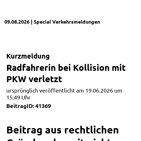
09.08.2026
| Special
Verkehrsmeldungen
Kurzmeldung
Radfahrerin bei Kollision mit
PKW verletzt
ursprünglich veröffentlicht am 19.06.2026 um
15:49 Uhr
BeitragID: 41369
Beitrag aus rechtlichen