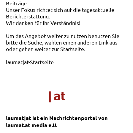
Beiträge.
Unser Fokus richtet sich auf die tagesaktuelle
Berichterstattung.
Wir danken für Ihr Verständnis!
Um das Angebot weiter zu nutzen benutzen Sie
bitte die Suche, wählen einen anderen Link aus
oder gehen weiter zur Startseite.
laumat|at-Startseite
laumat|at ist ein Nachrichtenportal von
laumat.at media e.U.