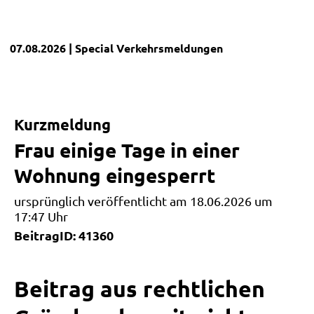
07.08.2026
| Special
Verkehrsmeldungen
Kurzmeldung
Frau einige Tage in einer
Wohnung eingesperrt
ursprünglich veröffentlicht am 18.06.2026 um
17:47 Uhr
BeitragID: 41360
Beitrag aus rechtlichen