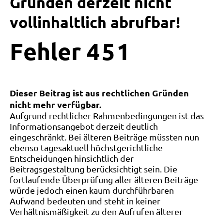
Gründen derzeit nicht
vollinhaltlich abrufbar!
Fehler
4
5
1
Dieser Beitrag ist aus rechtlichen Gründen
nicht mehr verfügbar.
Aufgrund rechtlicher Rahmenbedingungen ist das
Informationsangebot derzeit deutlich
eingeschränkt. Bei älteren Beiträge müssten nun
ebenso tagesaktuell höchstgerichtliche
Entscheidungen hinsichtlich der
Beitragsgestaltung berücksichtigt sein. Die
fortlaufende Überprüfung aller älteren Beiträge
würde jedoch einen kaum durchführbaren
Aufwand bedeuten und steht in keiner
Verhältnismäßigkeit zu den Aufrufen älterer