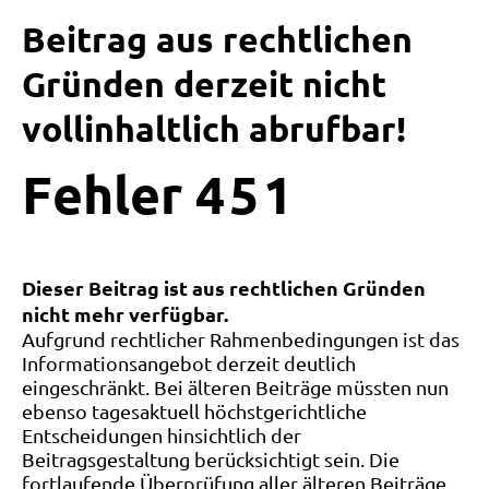
Beitrag aus rechtlichen
Gründen derzeit nicht
vollinhaltlich abrufbar!
Fehler
4
5
1
Dieser Beitrag ist aus rechtlichen Gründen
nicht mehr verfügbar.
Aufgrund rechtlicher Rahmenbedingungen ist das
Informationsangebot derzeit deutlich
eingeschränkt. Bei älteren Beiträge müssten nun
ebenso tagesaktuell höchstgerichtliche
Entscheidungen hinsichtlich der
Beitragsgestaltung berücksichtigt sein. Die
fortlaufende Überprüfung aller älteren Beiträge