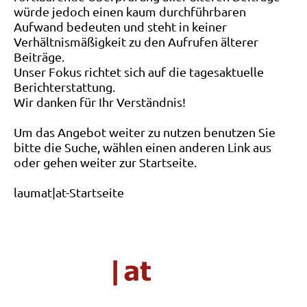
würde jedoch einen kaum durchführbaren
Aufwand bedeuten und steht in keiner
Verhältnismäßigkeit zu den Aufrufen älterer
Beiträge.
Unser Fokus richtet sich auf die tagesaktuelle
Berichterstattung.
Wir danken für Ihr Verständnis!
Um das Angebot weiter zu nutzen benutzen Sie
bitte die Suche, wählen einen anderen Link aus
oder gehen weiter zur Startseite.
laumat|at-Startseite