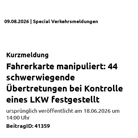
09.08.2026
| Special
Verkehrsmeldungen
Kurzmeldung
Fahrerkarte manipuliert: 44
schwerwiegende
Übertretungen bei Kontrolle
eines LKW festgestellt
ursprünglich veröffentlicht am 18.06.2026 um
14:00 Uhr
BeitragID: 41359