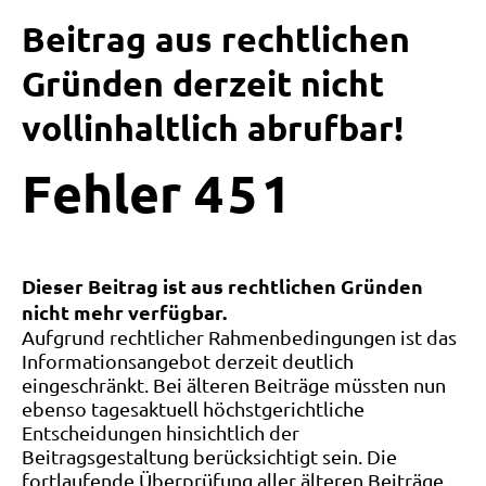
Beitrag aus rechtlichen
Gründen derzeit nicht
vollinhaltlich abrufbar!
Fehler
4
5
1
Dieser Beitrag ist aus rechtlichen Gründen
nicht mehr verfügbar.
Aufgrund rechtlicher Rahmenbedingungen ist das
Informationsangebot derzeit deutlich
eingeschränkt. Bei älteren Beiträge müssten nun
ebenso tagesaktuell höchstgerichtliche
Entscheidungen hinsichtlich der
Beitragsgestaltung berücksichtigt sein. Die
fortlaufende Überprüfung aller älteren Beiträge