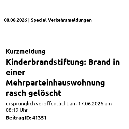
08.08.2026
| Special
Verkehrsmeldungen
Kurzmeldung
Kinderbrandstiftung: Brand in
einer
Mehrparteinhauswohnung
rasch gelöscht
ursprünglich veröffentlicht am 17.06.2026 um
08:19 Uhr
BeitragID: 41351