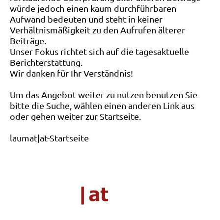
würde jedoch einen kaum durchführbaren
Aufwand bedeuten und steht in keiner
Verhältnismäßigkeit zu den Aufrufen älterer
Beiträge.
Unser Fokus richtet sich auf die tagesaktuelle
Berichterstattung.
Wir danken für Ihr Verständnis!
Um das Angebot weiter zu nutzen benutzen Sie
bitte die Suche, wählen einen anderen Link aus
oder gehen weiter zur Startseite.
laumat|at-Startseite