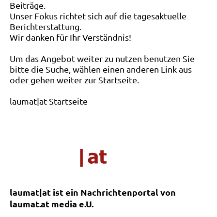
Beiträge.
Unser Fokus richtet sich auf die tagesaktuelle
Berichterstattung.
Wir danken für Ihr Verständnis!
Um das Angebot weiter zu nutzen benutzen Sie
bitte die Suche, wählen einen anderen Link aus
oder gehen weiter zur Startseite.
laumat|at-Startseite
laumat|at ist ein Nachrichtenportal von
laumat.at media e.U.