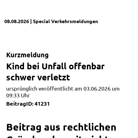
08.08.2026
| Special
Verkehrsmeldungen
Kurzmeldung
Kind bei Unfall offenbar
schwer verletzt
ursprünglich veröffentlicht am 03.06.2026 um
09:33 Uhr
BeitragID: 41231
Beitrag aus rechtlichen