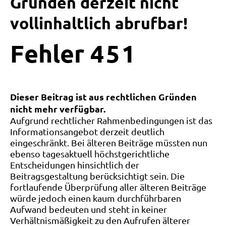
Gründen derzeit nicht
vollinhaltlich abrufbar!
Fehler
4
5
1
Dieser Beitrag ist aus rechtlichen Gründen
nicht mehr verfügbar.
Aufgrund rechtlicher Rahmenbedingungen ist das
Informationsangebot derzeit deutlich
eingeschränkt. Bei älteren Beiträge müssten nun
ebenso tagesaktuell höchstgerichtliche
Entscheidungen hinsichtlich der
Beitragsgestaltung berücksichtigt sein. Die
fortlaufende Überprüfung aller älteren Beiträge
würde jedoch einen kaum durchführbaren
Aufwand bedeuten und steht in keiner
Verhältnismäßigkeit zu den Aufrufen älterer