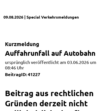
09.08.2026
| Special
Verkehrsmeldungen
Kurzmeldung
Auffahrunfall auf Autobahn
ursprünglich veröffentlicht am 03.06.2026 um
08:46 Uhr
BeitragID: 41227
Beitrag aus rechtlichen
Gründen derzeit nicht