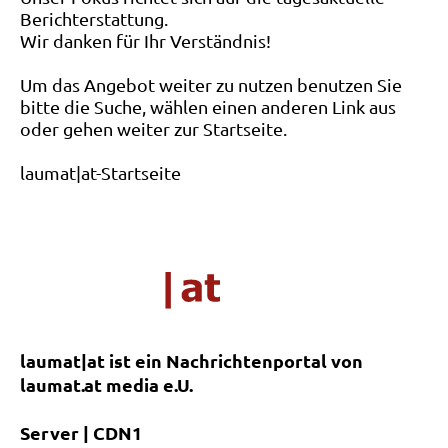
Berichterstattung.
Wir danken für Ihr Verständnis!
Um das Angebot weiter zu nutzen benutzen Sie
bitte die Suche, wählen einen anderen Link aus
oder gehen weiter zur Startseite.
laumat|at-Startseite
laumat|at ist ein Nachrichtenportal von
laumat.at media e.U.
Server | CDN1