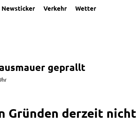
Newsticker
Verkehr
Wetter
Hausmauer geprallt
Uhr
n Gründen derzeit nicht 