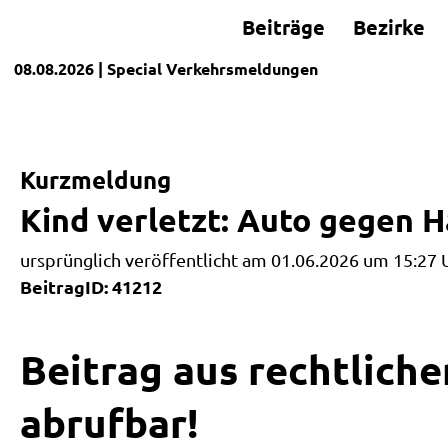
Beiträge
Bezirke
08.08.2026
| Special
Verkehrsmeldungen
Kurzmeldung
Kind verletzt: Auto gegen 
ursprünglich veröffentlicht am 01.06.2026 um 15:27 
BeitragID: 41212
Beitrag aus rechtliche
abrufbar!