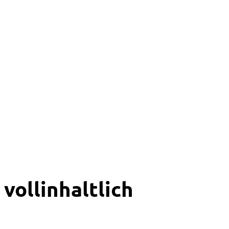
vollinhaltlich