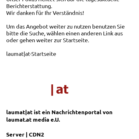
Berichterstattung.
Wir danken für Ihr Verständnis!
Um das Angebot weiter zu nutzen benutzen Sie
bitte die Suche, wählen einen anderen Link aus
oder gehen weiter zur Startseite.
laumat|at-Startseite
laumat|at ist ein Nachrichtenportal von
laumat.at media e.U.
Server | CDN2