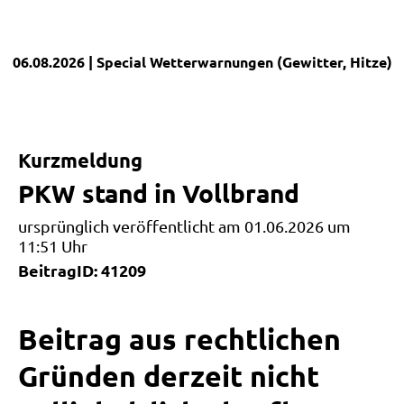
06.08.2026
| Special
Wetterwarnungen (Gewitter, Hitze)
|
Kurzmeldung
PKW stand in Vollbrand
ursprünglich veröffentlicht am 01.06.2026 um
11:51 Uhr
BeitragID: 41209
Beitrag aus rechtlichen
Gründen derzeit nicht