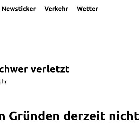
Newsticker
Verkehr
Wetter
chwer verletzt
Uhr
n Gründen derzeit nicht 