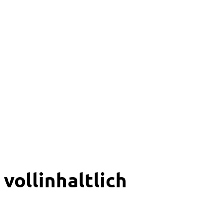
vollinhaltlich