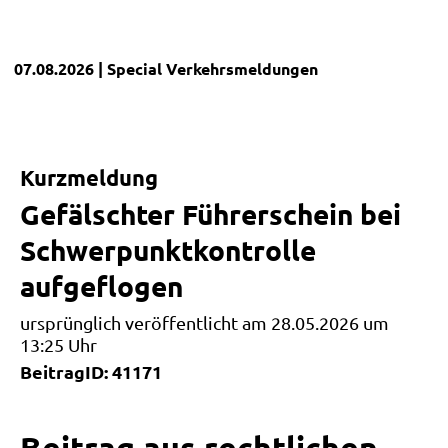
07.08.2026
| Special
Verkehrsmeldungen
Kurzmeldung
Gefälschter Führerschein bei
Schwerpunktkontrolle
aufgeflogen
ursprünglich veröffentlicht am 28.05.2026 um
13:25 Uhr
BeitragID: 41171