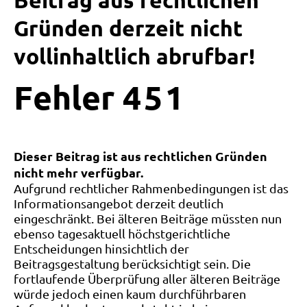
Beitrag aus rechtlichen
Gründen derzeit nicht
vollinhaltlich abrufbar!
Fehler
4
5
1
Dieser Beitrag ist aus rechtlichen Gründen
nicht mehr verfügbar.
Aufgrund rechtlicher Rahmenbedingungen ist das
Informationsangebot derzeit deutlich
eingeschränkt. Bei älteren Beiträge müssten nun
ebenso tagesaktuell höchstgerichtliche
Entscheidungen hinsichtlich der
Beitragsgestaltung berücksichtigt sein. Die
fortlaufende Überprüfung aller älteren Beiträge
würde jedoch einen kaum durchführbaren