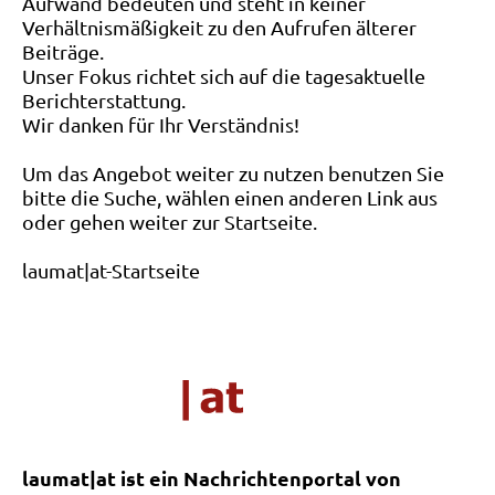
Aufwand bedeuten und steht in keiner
Verhältnismäßigkeit zu den Aufrufen älterer
Beiträge.
Unser Fokus richtet sich auf die tagesaktuelle
Berichterstattung.
Wir danken für Ihr Verständnis!
Um das Angebot weiter zu nutzen benutzen Sie
bitte die Suche, wählen einen anderen Link aus
oder gehen weiter zur Startseite.
laumat|at-Startseite
laumat|at ist ein Nachrichtenportal von