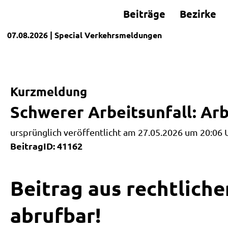
Beiträge
Bezirke
07.08.2026
| Special
Verkehrsmeldungen
Kurzmeldung
Schwerer Arbeitsunfall: Arb
ursprünglich veröffentlicht am 27.05.2026 um 20:06 
BeitragID: 41162
Beitrag aus rechtliche
abrufbar!