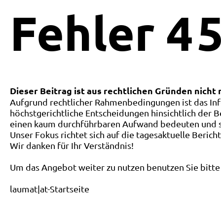
Fehler
4
5
Dieser Beitrag ist aus rechtlichen Gründen nicht
Aufgrund rechtlicher Rahmenbedingungen ist das Inf
höchstgerichtliche Entscheidungen hinsichtlich der B
einen kaum durchführbaren Aufwand bedeuten und ste
Unser Fokus richtet sich auf die tagesaktuelle Berich
Wir danken für Ihr Verständnis!
Um das Angebot weiter zu nutzen benutzen Sie bitte 
laumat|at-Startseite