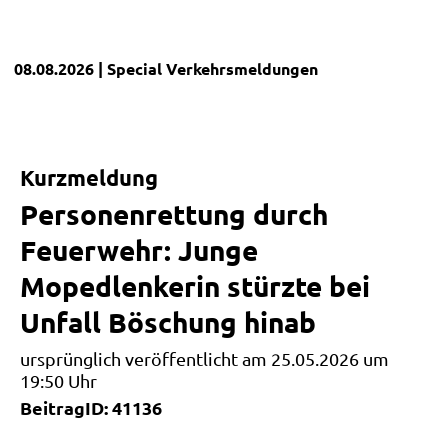
08.08.2026
| Special
Verkehrsmeldungen
Kurzmeldung
Personenrettung durch
Feuerwehr: Junge
Mopedlenkerin stürzte bei
Unfall Böschung hinab
ursprünglich veröffentlicht am 25.05.2026 um
19:50 Uhr
BeitragID: 41136