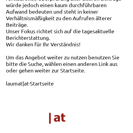
würde jedoch einen kaum durchführbaren
Aufwand bedeuten und steht in keiner
Verhältnismäßigkeit zu den Aufrufen älterer
Beiträge.
Unser Fokus richtet sich auf die tagesaktuelle
Berichterstattung.
Wir danken für Ihr Verständnis!
Um das Angebot weiter zu nutzen benutzen Sie
bitte die Suche, wählen einen anderen Link aus
oder gehen weiter zur Startseite.
laumat|at-Startseite