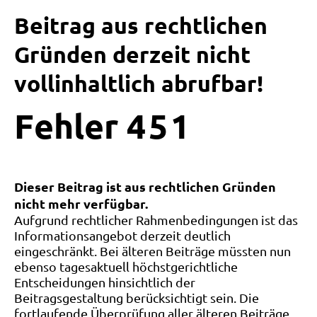
Beitrag aus rechtlichen
Gründen derzeit nicht
vollinhaltlich abrufbar!
Fehler
4
5
1
Dieser Beitrag ist aus rechtlichen Gründen
nicht mehr verfügbar.
Aufgrund rechtlicher Rahmenbedingungen ist das
Informationsangebot derzeit deutlich
eingeschränkt. Bei älteren Beiträge müssten nun
ebenso tagesaktuell höchstgerichtliche
Entscheidungen hinsichtlich der
Beitragsgestaltung berücksichtigt sein. Die
fortlaufende Überprüfung aller älteren Beiträge