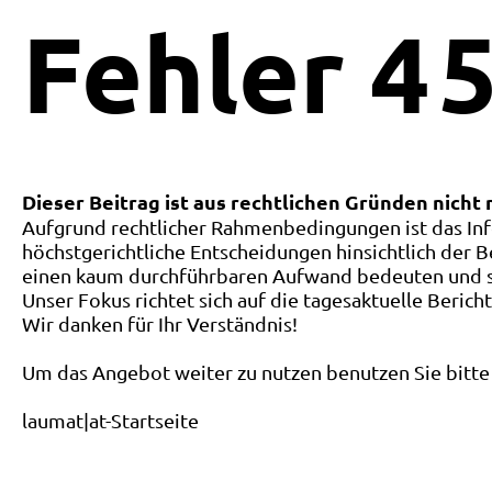
Fehler
4
5
Dieser Beitrag ist aus rechtlichen Gründen nicht
Aufgrund rechtlicher Rahmenbedingungen ist das Inf
höchstgerichtliche Entscheidungen hinsichtlich der B
einen kaum durchführbaren Aufwand bedeuten und ste
Unser Fokus richtet sich auf die tagesaktuelle Berich
Wir danken für Ihr Verständnis!
Um das Angebot weiter zu nutzen benutzen Sie bitte 
laumat|at-Startseite