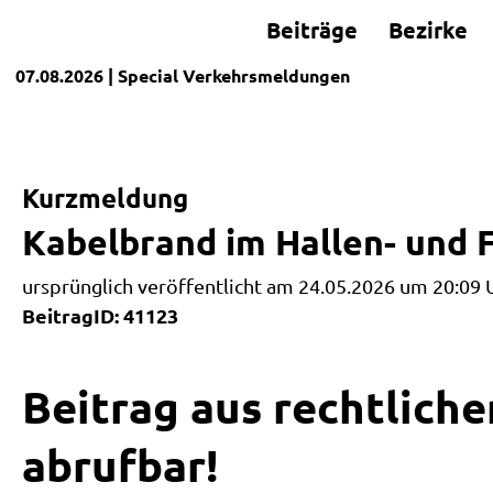
Beiträge
Bezirke
07.08.2026
| Special
Verkehrsmeldungen
Kurzmeldung
Kabelbrand im Hallen- und F
ursprünglich veröffentlicht am 24.05.2026 um 20:09 
BeitragID: 41123
Beitrag aus rechtliche
abrufbar!