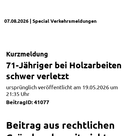
07.08.2026
| Special
Verkehrsmeldungen
Kurzmeldung
71-Jähriger bei Holzarbeiten
schwer verletzt
ursprünglich veröffentlicht am 19.05.2026 um
21:35 Uhr
BeitragID: 41077
Beitrag aus rechtlichen