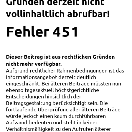
Gründen derzeit nicht
vollinhaltlich abrufbar!
Fehler
4
5
1
Dieser Beitrag ist aus rechtlichen Gründen
nicht mehr verfügbar.
Aufgrund rechtlicher Rahmenbedingungen ist das
Informationsangebot derzeit deutlich
eingeschränkt. Bei älteren Beiträge müssten nun
ebenso tagesaktuell höchstgerichtliche
Entscheidungen hinsichtlich der
Beitragsgestaltung berücksichtigt sein. Die
fortlaufende Überprüfung aller älteren Beiträge
würde jedoch einen kaum durchführbaren
Aufwand bedeuten und steht in keiner
Verhältnismäßigkeit zu den Aufrufen älterer