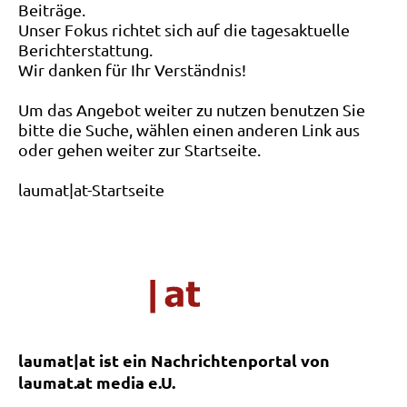
Beiträge.
Unser Fokus richtet sich auf die tagesaktuelle
Berichterstattung.
Wir danken für Ihr Verständnis!
Um das Angebot weiter zu nutzen benutzen Sie
bitte die Suche, wählen einen anderen Link aus
oder gehen weiter zur Startseite.
laumat|at-Startseite
laumat|at ist ein Nachrichtenportal von
laumat.at media e.U.