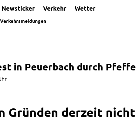
Newsticker
Verkehr
Wetter
Verkehrsmeldungen
st in Peuerbach durch Pfeffe
Uhr
n Gründen derzeit nicht 