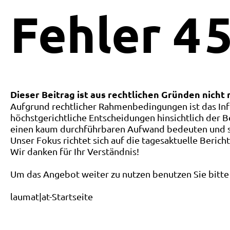
Fehler
4
5
Dieser Beitrag ist aus rechtlichen Gründen nicht
Aufgrund rechtlicher Rahmenbedingungen ist das Inf
höchstgerichtliche Entscheidungen hinsichtlich der B
einen kaum durchführbaren Aufwand bedeuten und ste
Unser Fokus richtet sich auf die tagesaktuelle Berich
Wir danken für Ihr Verständnis!
Um das Angebot weiter zu nutzen benutzen Sie bitte 
laumat|at-Startseite