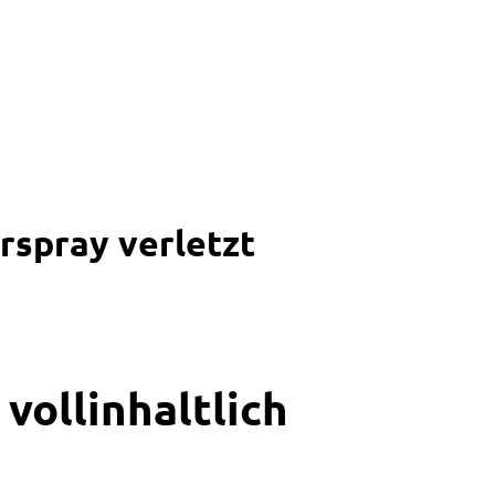
rspray verletzt
vollinhaltlich