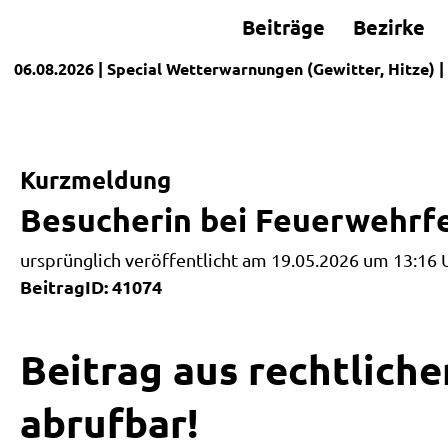
Beiträge
Bezirke
06.08.2026
| Special
Wetterwarnungen (Gewitter, Hitze)
|
Kurzmeldung
Besucherin bei Feuerwehrfe
ursprünglich veröffentlicht am 19.05.2026 um 13:16 
BeitragID: 41074
Beitrag aus rechtliche
abrufbar!