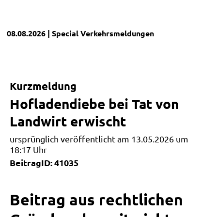
08.08.2026
| Special
Verkehrsmeldungen
Kurzmeldung
Hofladendiebe bei Tat von
Landwirt erwischt
ursprünglich veröffentlicht am 13.05.2026 um
18:17 Uhr
BeitragID: 41035
Beitrag aus rechtlichen