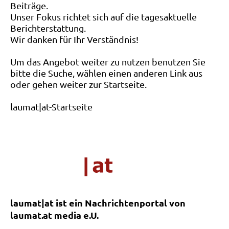
Beiträge.
Unser Fokus richtet sich auf die tagesaktuelle
Berichterstattung.
Wir danken für Ihr Verständnis!
Um das Angebot weiter zu nutzen benutzen Sie
bitte die Suche, wählen einen anderen Link aus
oder gehen weiter zur Startseite.
laumat|at-Startseite
laumat|at ist ein Nachrichtenportal von
laumat.at media e.U.