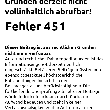
Gründen derzeit nicht
vollinhaltlich abrufbar!
Fehler
4
5
1
Dieser Beitrag ist aus rechtlichen Gründen
nicht mehr verfügbar.
Aufgrund rechtlicher Rahmenbedingungen ist das
Informationsangebot derzeit deutlich
eingeschränkt. Bei älteren Beiträge müssten nun
ebenso tagesaktuell höchstgerichtliche
Entscheidungen hinsichtlich der
Beitragsgestaltung berücksichtigt sein. Die
fortlaufende Überprüfung aller älteren Beiträge
würde jedoch einen kaum durchführbaren
Aufwand bedeuten und steht in keiner
Verhältnismäßigkeit zu den Aufrufen älterer