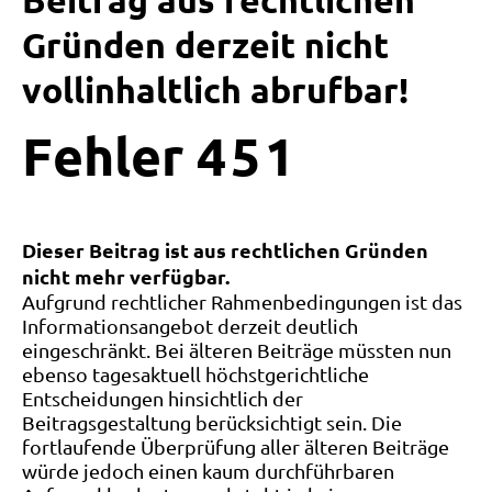
Beitrag aus rechtlichen
Gründen derzeit nicht
vollinhaltlich abrufbar!
Fehler
4
5
1
Dieser Beitrag ist aus rechtlichen Gründen
nicht mehr verfügbar.
Aufgrund rechtlicher Rahmenbedingungen ist das
Informationsangebot derzeit deutlich
eingeschränkt. Bei älteren Beiträge müssten nun
ebenso tagesaktuell höchstgerichtliche
Entscheidungen hinsichtlich der
Beitragsgestaltung berücksichtigt sein. Die
fortlaufende Überprüfung aller älteren Beiträge
würde jedoch einen kaum durchführbaren