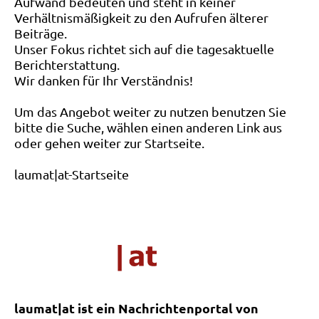
Aufwand bedeuten und steht in keiner
Verhältnismäßigkeit zu den Aufrufen älterer
Beiträge.
Unser Fokus richtet sich auf die tagesaktuelle
Berichterstattung.
Wir danken für Ihr Verständnis!
Um das Angebot weiter zu nutzen benutzen Sie
bitte die Suche, wählen einen anderen Link aus
oder gehen weiter zur Startseite.
laumat|at-Startseite
laumat|at ist ein Nachrichtenportal von