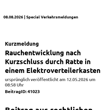
08.08.2026
| Special
Verkehrsmeldungen
Kurzmeldung
Rauchentwicklung nach
Kurzschluss durch Ratte in
einem Elektroverteilerkasten
ursprünglich veröffentlicht am 12.05.2026 um
08:58 Uhr
BeitragID: 41023