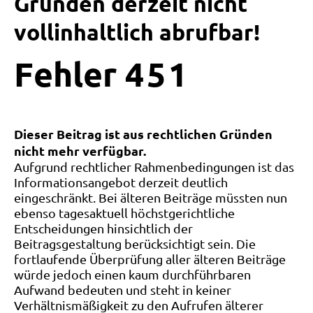
Gründen derzeit nicht
vollinhaltlich abrufbar!
Fehler
4
5
1
Dieser Beitrag ist aus rechtlichen Gründen
nicht mehr verfügbar.
Aufgrund rechtlicher Rahmenbedingungen ist das
Informationsangebot derzeit deutlich
eingeschränkt. Bei älteren Beiträge müssten nun
ebenso tagesaktuell höchstgerichtliche
Entscheidungen hinsichtlich der
Beitragsgestaltung berücksichtigt sein. Die
fortlaufende Überprüfung aller älteren Beiträge
würde jedoch einen kaum durchführbaren
Aufwand bedeuten und steht in keiner
Verhältnismäßigkeit zu den Aufrufen älterer