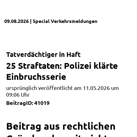
09.08.2026
| Special
Verkehrsmeldungen
Tatverdächtiger in Haft
25 Straftaten: Polizei klärte
Einbruchsserie
ursprünglich veröffentlicht am 11.05.2026 um
09:06 Uhr
BeitragID: 41019
Beitrag aus rechtlichen