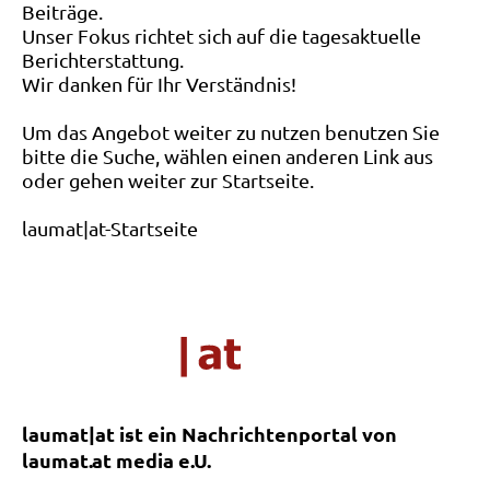
Beiträge.
Unser Fokus richtet sich auf die tagesaktuelle
Berichterstattung.
Wir danken für Ihr Verständnis!
Um das Angebot weiter zu nutzen benutzen Sie
bitte die Suche, wählen einen anderen Link aus
oder gehen weiter zur Startseite.
laumat|at-Startseite
laumat|at ist ein Nachrichtenportal von
laumat.at media e.U.