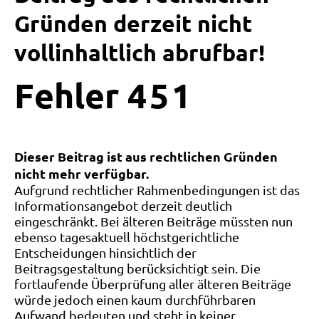
Gründen derzeit nicht
vollinhaltlich abrufbar!
Fehler
4
5
1
Dieser Beitrag ist aus rechtlichen Gründen
nicht mehr verfügbar.
Aufgrund rechtlicher Rahmenbedingungen ist das
Informationsangebot derzeit deutlich
eingeschränkt. Bei älteren Beiträge müssten nun
ebenso tagesaktuell höchstgerichtliche
Entscheidungen hinsichtlich der
Beitragsgestaltung berücksichtigt sein. Die
fortlaufende Überprüfung aller älteren Beiträge
würde jedoch einen kaum durchführbaren
Aufwand bedeuten und steht in keiner