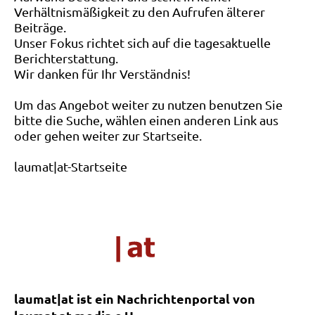
Verhältnismäßigkeit zu den Aufrufen älterer
Beiträge.
Unser Fokus richtet sich auf die tagesaktuelle
Berichterstattung.
Wir danken für Ihr Verständnis!
Um das Angebot weiter zu nutzen benutzen Sie
bitte die Suche, wählen einen anderen Link aus
oder gehen weiter zur Startseite.
laumat|at-Startseite
laumat|at ist ein Nachrichtenportal von