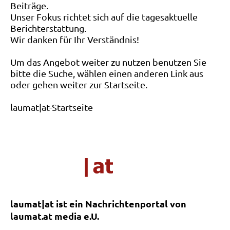
Beiträge.
Unser Fokus richtet sich auf die tagesaktuelle
Berichterstattung.
Wir danken für Ihr Verständnis!
Um das Angebot weiter zu nutzen benutzen Sie
bitte die Suche, wählen einen anderen Link aus
oder gehen weiter zur Startseite.
laumat|at-Startseite
laumat|at ist ein Nachrichtenportal von
laumat.at media e.U.