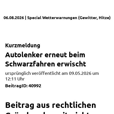
06.08.2026
| Special
Wetterwarnungen (Gewitter, Hitze)
|
Kurzmeldung
Autolenker erneut beim
Schwarzfahren erwischt
ursprünglich veröffentlicht am 09.05.2026 um
12:11 Uhr
BeitragID: 40992
Beitrag aus rechtlichen