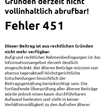
Gründen derzeit nicht
vollinhaltlich abrufbar!
Fehler
4
5
1
Dieser Beitrag ist aus rechtlichen Gründen
nicht mehr verfügbar.
Aufgrund rechtlicher Rahmenbedingungen ist das
Informationsangebot derzeit deutlich
eingeschränkt. Bei älteren Beiträge müssten nun
ebenso tagesaktuell höchstgerichtliche
Entscheidungen hinsichtlich der
Beitragsgestaltung berücksichtigt sein. Die
fortlaufende Überprüfung aller älteren Beiträge
würde jedoch einen kaum durchführbaren
Aufwand bedeuten und steht in keiner
Verhältnismäßigkeit zu den Aufrufen älterer