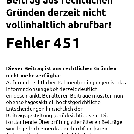
Beitrag aus rechtlichen
Gründen derzeit nicht
vollinhaltlich abrufbar!
Fehler
4
5
1
Dieser Beitrag ist aus rechtlichen Gründen
nicht mehr verfügbar.
Aufgrund rechtlicher Rahmenbedingungen ist das
Informationsangebot derzeit deutlich
eingeschränkt. Bei älteren Beiträge müssten nun
ebenso tagesaktuell höchstgerichtliche
Entscheidungen hinsichtlich der
Beitragsgestaltung berücksichtigt sein. Die
fortlaufende Überprüfung aller älteren Beiträge
würde jedoch einen kaum durchführbaren