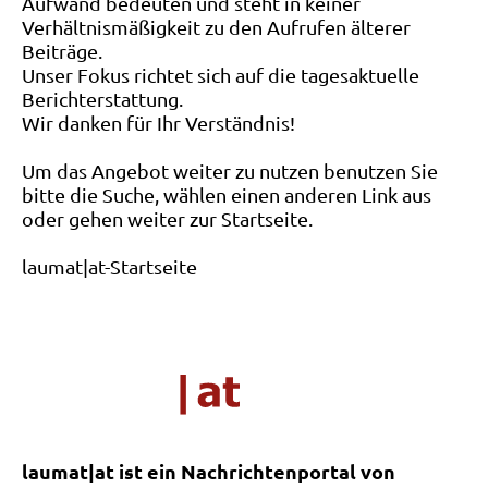
Aufwand bedeuten und steht in keiner
Verhältnismäßigkeit zu den Aufrufen älterer
Beiträge.
Unser Fokus richtet sich auf die tagesaktuelle
Berichterstattung.
Wir danken für Ihr Verständnis!
Um das Angebot weiter zu nutzen benutzen Sie
bitte die Suche, wählen einen anderen Link aus
oder gehen weiter zur Startseite.
laumat|at-Startseite
laumat|at ist ein Nachrichtenportal von