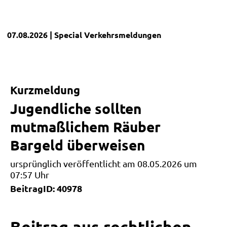
07.08.2026
| Special
Verkehrsmeldungen
Kurzmeldung
Jugendliche sollten
mutmaßlichem Räuber
Bargeld überweisen
ursprünglich veröffentlicht am 08.05.2026 um
07:57 Uhr
BeitragID: 40978