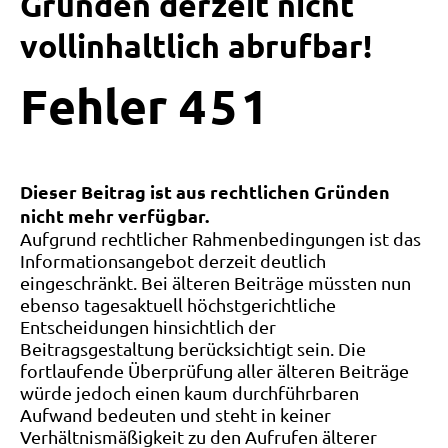
Gründen derzeit nicht
vollinhaltlich abrufbar!
Fehler
4
5
1
Dieser Beitrag ist aus rechtlichen Gründen
nicht mehr verfügbar.
Aufgrund rechtlicher Rahmenbedingungen ist das
Informationsangebot derzeit deutlich
eingeschränkt. Bei älteren Beiträge müssten nun
ebenso tagesaktuell höchstgerichtliche
Entscheidungen hinsichtlich der
Beitragsgestaltung berücksichtigt sein. Die
fortlaufende Überprüfung aller älteren Beiträge
würde jedoch einen kaum durchführbaren
Aufwand bedeuten und steht in keiner
Verhältnismäßigkeit zu den Aufrufen älterer