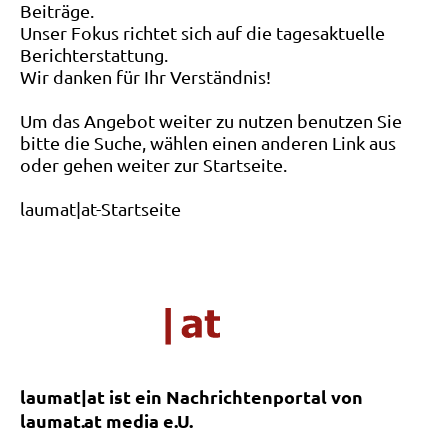
Beiträge.
Unser Fokus richtet sich auf die tagesaktuelle
Berichterstattung.
Wir danken für Ihr Verständnis!
Um das Angebot weiter zu nutzen benutzen Sie
bitte die Suche, wählen einen anderen Link aus
oder gehen weiter zur Startseite.
laumat|at-Startseite
laumat|at ist ein Nachrichtenportal von
laumat.at media e.U.