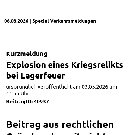
08.08.2026
| Special
Verkehrsmeldungen
Kurzmeldung
Explosion eines Kriegsrelikts
bei Lagerfeuer
ursprünglich veröffentlicht am 03.05.2026 um
11:55 Uhr
BeitragID: 40937
Beitrag aus rechtlichen