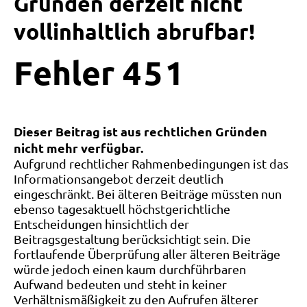
Gründen derzeit nicht
vollinhaltlich abrufbar!
Fehler
4
5
1
Dieser Beitrag ist aus rechtlichen Gründen
nicht mehr verfügbar.
Aufgrund rechtlicher Rahmenbedingungen ist das
Informationsangebot derzeit deutlich
eingeschränkt. Bei älteren Beiträge müssten nun
ebenso tagesaktuell höchstgerichtliche
Entscheidungen hinsichtlich der
Beitragsgestaltung berücksichtigt sein. Die
fortlaufende Überprüfung aller älteren Beiträge
würde jedoch einen kaum durchführbaren
Aufwand bedeuten und steht in keiner
Verhältnismäßigkeit zu den Aufrufen älterer