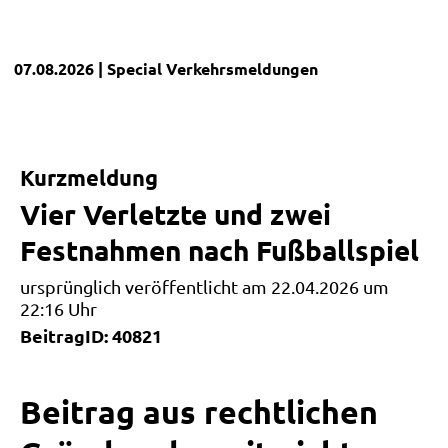
07.08.2026
| Special
Verkehrsmeldungen
Kurzmeldung
Vier Verletzte und zwei
Festnahmen nach Fußballspiel
ursprünglich veröffentlicht am 22.04.2026 um
22:16 Uhr
BeitragID: 40821
Beitrag aus rechtlichen