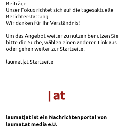
Beiträge.
Unser Fokus richtet sich auf die tagesaktuelle
Berichterstattung.
Wir danken für Ihr Verständnis!
Um das Angebot weiter zu nutzen benutzen Sie
bitte die Suche, wählen einen anderen Link aus
oder gehen weiter zur Startseite.
laumat|at-Startseite
laumat|at ist ein Nachrichtenportal von
laumat.at media e.U.