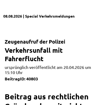
08.08.2026
| Special
Verkehrsmeldungen
Zeugenaufruf der Polizei
Verkehrsunfall mit
Fahrerflucht
ursprünglich veröffentlicht am 20.04.2026 um
15:10 Uhr
BeitragID: 40803
Beitrag aus rechtlichen