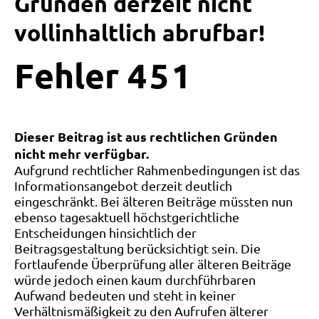
Gründen derzeit nicht
vollinhaltlich abrufbar!
Fehler
4
5
1
Dieser Beitrag ist aus rechtlichen Gründen
nicht mehr verfügbar.
Aufgrund rechtlicher Rahmenbedingungen ist das
Informationsangebot derzeit deutlich
eingeschränkt. Bei älteren Beiträge müssten nun
ebenso tagesaktuell höchstgerichtliche
Entscheidungen hinsichtlich der
Beitragsgestaltung berücksichtigt sein. Die
fortlaufende Überprüfung aller älteren Beiträge
würde jedoch einen kaum durchführbaren
Aufwand bedeuten und steht in keiner
Verhältnismäßigkeit zu den Aufrufen älterer