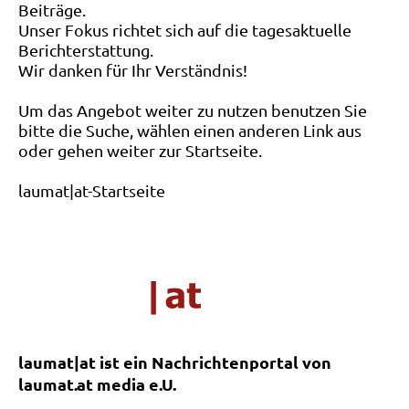
Beiträge.
Unser Fokus richtet sich auf die tagesaktuelle
Berichterstattung.
Wir danken für Ihr Verständnis!
Um das Angebot weiter zu nutzen benutzen Sie
bitte die Suche, wählen einen anderen Link aus
oder gehen weiter zur Startseite.
laumat|at-Startseite
laumat|at ist ein Nachrichtenportal von
laumat.at media e.U.