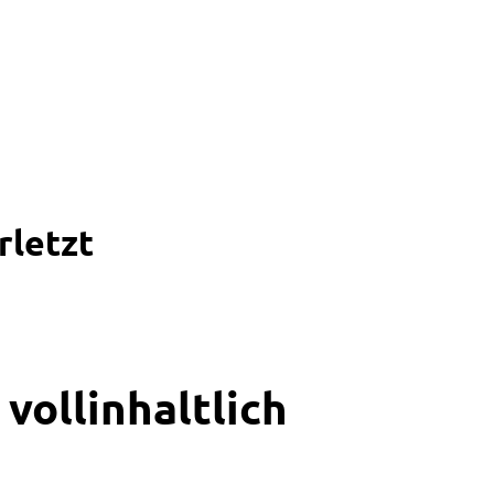
rletzt
vollinhaltlich