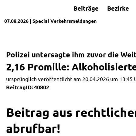
Beiträge
Bezirke
07.08.2026
| Special
Verkehrsmeldungen
Polizei untersagte ihm zuvor die Wei
2,16 Promille: Alkoholisiert
ursprünglich veröffentlicht am 20.04.2026 um 13:45 
BeitragID: 40802
Beitrag aus rechtliche
abrufbar!