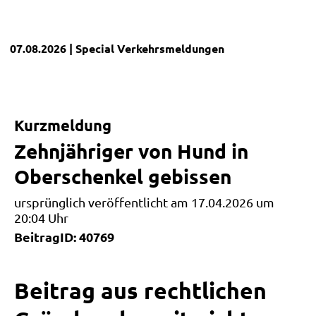
07.08.2026
| Special
Verkehrsmeldungen
Kurzmeldung
Zehnjähriger von Hund in
Oberschenkel gebissen
ursprünglich veröffentlicht am 17.04.2026 um
20:04 Uhr
BeitragID: 40769
Beitrag aus rechtlichen