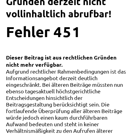
Gründen derzeit nicht
vollinhaltlich abrufbar!
Fehler
4
5
1
Dieser Beitrag ist aus rechtlichen Gründen
nicht mehr verfügbar.
Aufgrund rechtlicher Rahmenbedingungen ist das
Informationsangebot derzeit deutlich
eingeschränkt. Bei älteren Beiträge müssten nun
ebenso tagesaktuell höchstgerichtliche
Entscheidungen hinsichtlich der
Beitragsgestaltung berücksichtigt sein. Die
fortlaufende Überprüfung aller älteren Beiträge
würde jedoch einen kaum durchführbaren
Aufwand bedeuten und steht in keiner
Verhältnismäßigkeit zu den Aufrufen älterer